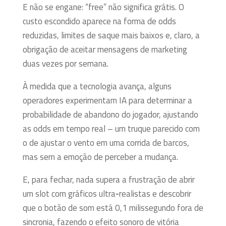
E não se engane: “free” não significa grátis. O
custo escondido aparece na forma de odds
reduzidas, limites de saque mais baixos e, claro, a
obrigação de aceitar mensagens de marketing
duas vezes por semana.
À medida que a tecnologia avança, alguns
operadores experimentam IA para determinar a
probabilidade de abandono do jogador, ajustando
as odds em tempo real – um truque parecido com
o de ajustar o vento em uma corrida de barcos,
mas sem a emoção de perceber a mudança.
E, para fechar, nada supera a frustração de abrir
um slot com gráficos ultra‑realistas e descobrir
que o botão de som está 0,1 milissegundo fora de
sincronia, fazendo o efeito sonoro de vitória