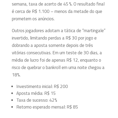
semana, taxa de acerto de 45 %. O resultado final
é cerca de R$ 1.100 – menos da metade do que
prometem os anúncios.
Outros jogadores adotam a tática de “martingale”
invertido, limitando perdas a R$ 30 por jogo e
dobrando a aposta somente depois de três
vitórias consecutivas. Em um teste de 30 dias, a
média de lucro foi de apenas R$ 12, enquanto o
risco de quebrar o bankroll em uma noite chegou a
18%.
Investimento inicial: R$ 200
Aposta média: R$ 15
Taxa de sucesso: 42%
Retorno esperado mensal: R$ 85