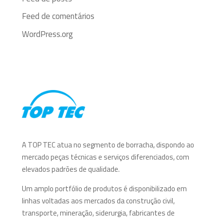
Feed de comentários
WordPress.org
A TOP TEC atua no segmento de borracha, dispondo ao
mercado peças técnicas e serviços diferenciados, com
elevados padrões de qualidade.
Um amplo portfólio de produtos é disponibilizado em
linhas voltadas aos mercados da construção civil,
transporte, mineração, siderurgia, fabricantes de