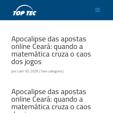
Apocalipse das apostas
online Ceará: quando a
matemática cruza o caos
dos jogos
por
|
abr 30, 2026
| Sem categoria |
Apocalipse das apostas
online Ceará: quando a
matemática cruza o caos