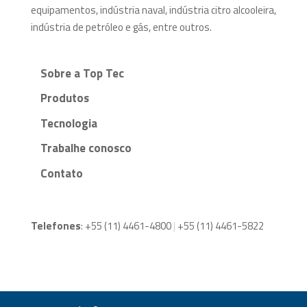
equipamentos, indústria naval, indústria citro alcooleira,
indústria de petróleo e gás, entre outros.
Sobre a Top Tec
Produtos
Tecnologia
Trabalhe conosco
Contato
Telefones
: +55 (11) 4461-4800
|
+55 (11) 4461-5822