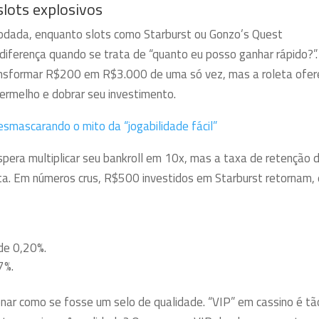
slots explosivos
rodada, enquanto slots como Starburst ou Gonzo’s Quest
diferença quando se trata de “quanto eu posso ganhar rápido?”.
ransformar R$200 em R$3.000 de uma só vez, mas a roleta ofer
ermelho e dobrar seu investimento.
esmascarando o mito da “jogabilidade fácil”
spera multiplicar seu bankroll em 10x, mas a taxa de retenção 
ta. Em números crus, R$500 investidos em Starburst retornam,
de 0,20%.
7%.
ar como se fosse um selo de qualidade. “VIP” em cassino é tã