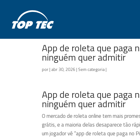
App de roleta que paga n
ninguém quer admitir
por
|
abr 30, 2026
| Sem categoria |
App de roleta que paga n
ninguém quer admitir
O mercado de roleta online tem mais prom
grátis, e a maioria delas desaparece tão rá
um jogador vê “app de roleta que paga no Pi