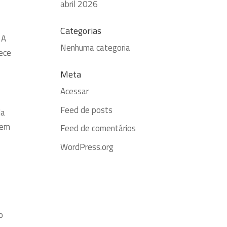
abril 2026
Categorias
 A
Nenhuma categoria
ece
Meta
Acessar
Feed de posts
da
 em
Feed de comentários
WordPress.org
o