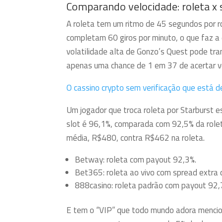
Comparando velocidade: roleta x 
A roleta tem um ritmo de 45 segundos por 
completam 60 giros por minuto, o que faz a 
volatilidade alta de Gonzo’s Quest pode t
apenas uma chance de 1 em 37 de acertar v
O cassino crypto sem verificação que está d
Um jogador que troca roleta por Starburst e
slot é 96,1%, comparada com 92,5% da role
média, R$480, contra R$462 na roleta.
Betway: roleta com payout 92,3%.
Bet365: roleta ao vivo com spread extra 
888casino: roleta padrão com payout 92,
E tem o “VIP” que todo mundo adora mencion