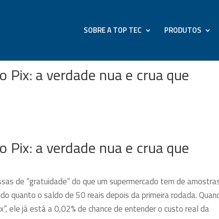
SOBRE A TOP TEC
PRODUTOS
o Pix: a verdade nua e crua que
o Pix: a verdade nua e crua que
essas de “gratuidade” do que um supermercado tem de amostra
pido quanto o saldo de 50 reais depois da primeira rodada. Quan
x”, ele já está a 0,02% de chance de entender o custo real da