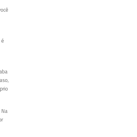
você
 é
caba
aso,
prio
. Na
or