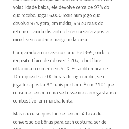
volatilidade baixa; ele devolve cerca de 97% do
que recebe. Jogar 6.000 reais num jogo que
devolve 97% gera, em média, 5.820 reais de
retorno – ainda distante de recuperar a aposta
inicial, sem contar a margem da casa.
Comparado a um cassino como Bet365, onde o
requisito típico de rollover é 20x, o betflare
inflaciona o número em 50%. Essa diferença de
10x equivale a 200 horas de jogo médio, se o
jogador apostar 30 reais por hora. É um “VIP” que
consome tempo como se fosse um carro gastando
combustível em marcha lenta.
Mas não é só questão de tempo. A taxa de
conversão de bônus para cash costuma ser de