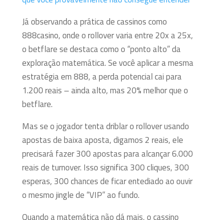
Já observando a prática de cassinos como
888casino, onde o rollover varia entre 20x a 25x,
o betflare se destaca como o “ponto alto” da
exploração matemática. Se você aplicar a mesma
estratégia em 888, a perda potencial cai para
1.200 reais – ainda alto, mas 20% melhor que o
betflare.
Mas se o jogador tenta driblar o rollover usando
apostas de baixa aposta, digamos 2 reais, ele
precisará fazer 300 apostas para alcançar 6.000
reais de turnover. Isso significa 300 cliques, 300
esperas, 300 chances de ficar entediado ao ouvir
o mesmo jingle de “VIP” ao fundo.
Quando a matemática não dá mais, o cassino