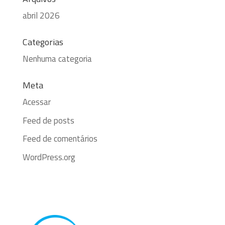
abril 2026
Categorias
Nenhuma categoria
Meta
Acessar
Feed de posts
Feed de comentários
WordPress.org