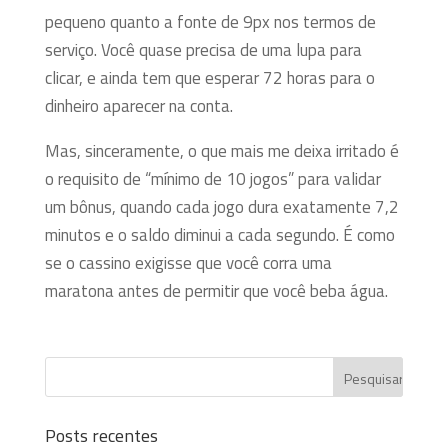
pequeno quanto a fonte de 9px nos termos de
serviço. Você quase precisa de uma lupa para
clicar, e ainda tem que esperar 72 horas para o
dinheiro aparecer na conta.
Mas, sinceramente, o que mais me deixa irritado é
o requisito de “mínimo de 10 jogos” para validar
um bônus, quando cada jogo dura exatamente 7,2
minutos e o saldo diminui a cada segundo. É como
se o cassino exigisse que você corra uma
maratona antes de permitir que você beba água.
Posts recentes