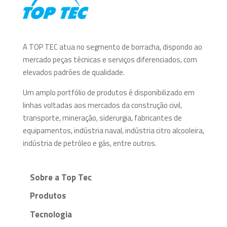
A TOP TEC atua no segmento de borracha, dispondo ao
mercado peças técnicas e serviços diferenciados, com
elevados padrões de qualidade.
Um amplo portfólio de produtos é disponibilizado em
linhas voltadas aos mercados da construção civil,
transporte, mineração, siderurgia, fabricantes de
equipamentos, indústria naval, indústria citro alcooleira,
indústria de petróleo e gás, entre outros.
Sobre a Top Tec
Produtos
Tecnologia