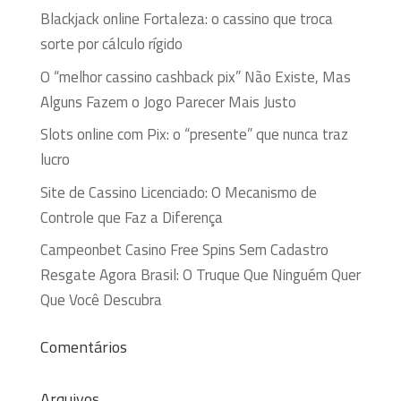
Blackjack online Fortaleza: o cassino que troca
sorte por cálculo rígido
O “melhor cassino cashback pix” Não Existe, Mas
Alguns Fazem o Jogo Parecer Mais Justo
Slots online com Pix: o “presente” que nunca traz
lucro
Site de Cassino Licenciado: O Mecanismo de
Controle que Faz a Diferença
Campeonbet Casino Free Spins Sem Cadastro
Resgate Agora Brasil: O Truque Que Ninguém Quer
Que Você Descubra
Comentários
Arquivos