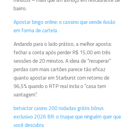
minutos – mais que um almoço em restaurante de
bairro.
Apostar bingo online: o cassino que vende ilusão
em forma de cartela
Andando para o lado prático, a melhor aposta:
fechar a conta após perder R$ 15,00 em três
sessões de 20 minutos. A ideia de “recuperar”
perdas com mais cartões parece tão eficaz
quanto apostar em Starburst com retorno de
96,5% quando o RTP real inclui o “casa tem
vantagem”.
betvictor casino 200 rodadas grátis bônus
exclusivo 2026 BR: o truque que ninguém quer que
você descubra