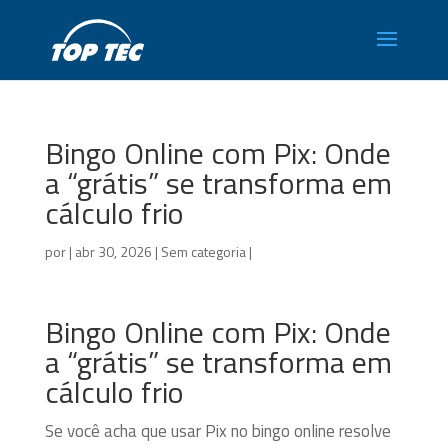
Bingo Online com Pix: Onde
a “grátis” se transforma em
cálculo frio
por
|
abr 30, 2026
| Sem categoria |
Bingo Online com Pix: Onde
a “grátis” se transforma em
cálculo frio
Se você acha que usar Pix no bingo online resolve