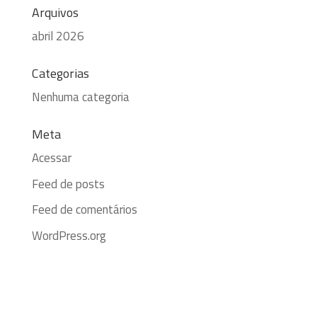
Arquivos
abril 2026
Categorias
Nenhuma categoria
Meta
Acessar
Feed de posts
Feed de comentários
WordPress.org