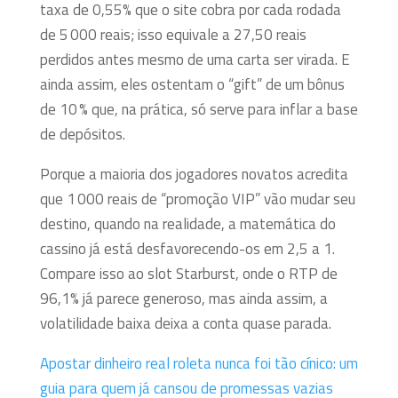
taxa de 0,55% que o site cobra por cada rodada
de 5 000 reais; isso equivale a 27,50 reais
perdidos antes mesmo de uma carta ser virada. E
ainda assim, eles ostentam o “gift” de um bônus
de 10 % que, na prática, só serve para inflar a base
de depósitos.
Porque a maioria dos jogadores novatos acredita
que 1 000 reais de “promoção VIP” vão mudar seu
destino, quando na realidade, a matemática do
cassino já está desfavorecendo-os em 2,5 a 1.
Compare isso ao slot Starburst, onde o RTP de
96,1% já parece generoso, mas ainda assim, a
volatilidade baixa deixa a conta quase parada.
Apostar dinheiro real roleta nunca foi tão cínico: um
guia para quem já cansou de promessas vazias