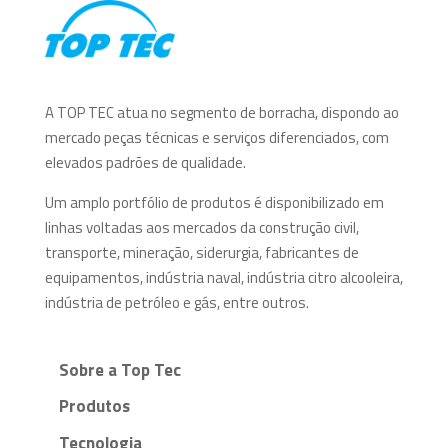
A TOP TEC atua no segmento de borracha, dispondo ao
mercado peças técnicas e serviços diferenciados, com
elevados padrões de qualidade.
Um amplo portfólio de produtos é disponibilizado em
linhas voltadas aos mercados da construção civil,
transporte, mineração, siderurgia, fabricantes de
equipamentos, indústria naval, indústria citro alcooleira,
indústria de petróleo e gás, entre outros.
Sobre a Top Tec
Produtos
Tecnologia