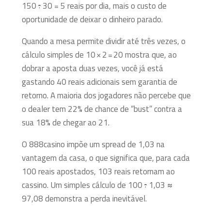
150 ÷ 30 = 5 reais por dia, mais o custo de
oportunidade de deixar o dinheiro parado.
Quando a mesa permite dividir até três vezes, o
cálculo simples de 10 × 2 = 20 mostra que, ao
dobrar a aposta duas vezes, você já está
gastando 40 reais adicionais sem garantia de
retorno. A maioria dos jogadores não percebe que
o dealer tem 22% de chance de “bust” contra a
sua 18% de chegar ao 21.
O 888casino impõe um spread de 1,03 na
vantagem da casa, o que significa que, para cada
100 reais apostados, 103 reais retornam ao
cassino. Um simples cálculo de 100 ÷ 1,03 ≈
97,08 demonstra a perda inevitável.