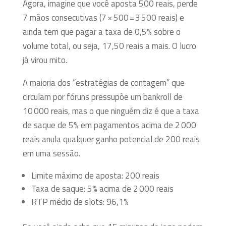
Agora, imagine que você aposta 500 reais, perde
7 mãos consecutivas (7 × 500 = 3 500 reais) e
ainda tem que pagar a taxa de 0,5% sobre o
volume total, ou seja, 17,50 reais a mais. O lucro
já virou mito.
A maioria dos “estratégias de contagem” que
circulam por fóruns pressupõe um bankroll de
10 000 reais, mas o que ninguém diz é que a taxa
de saque de 5% em pagamentos acima de 2 000
reais anula qualquer ganho potencial de 200 reais
em uma sessão.
Limite máximo de aposta: 200 reais
Taxa de saque: 5% acima de 2 000 reais
RTP médio de slots: 96,1%