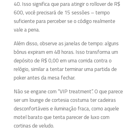
40. Isso significa que para atingir o rollover de R$
600, você precisará de 15 sessões – tempo
suficiente para perceber se o código realmente
vale a pena.
Além disso, observe as janelas de tempo: alguns
bônus expiram em 48 horas. Isso transforma um
depósito de R$ 0,00 em uma corrida contra o
relógio, similar a tentar terminar uma partida de
poker antes da mesa fechar.
Não se engane com “VIP treatment”. O que parece
ser um lounge de cortesia costuma ter cadeiras
desconfortáveis e iluminação fraca, como aquele
motel barato que tenta parecer de luxo com
cortinas de veludo.