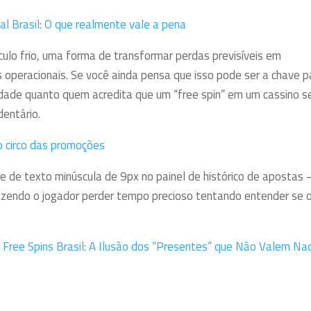
l Brasil: O que realmente vale a pena
ulo frio, uma forma de transformar perdas previsíveis em
operacionais. Se você ainda pensa que isso pode ser a chave p
lidade quanto quem acredita que um “free spin” em um cassino s
dentário.
ao circo das promoções
nte de texto minúscula de 9px no painel de histórico de apostas 
azendo o jogador perder tempo precioso tentando entender se 
Free Spins Brasil: A Ilusão dos “Presentes” que Não Valem Na