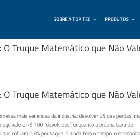
SOBRE A TOP TEC
PRODUTOS
: O Truque Matemático que Não Val
: O Truque Matemático que Não Val
romessa mais venenosa da indústria: devolver 5% das perdas, m
 equivale a R$ 100 “devolvidos”, enquanto a própria taxa de
s que cobram 0,8% por saque. E ainda tem o tempo: o reembols