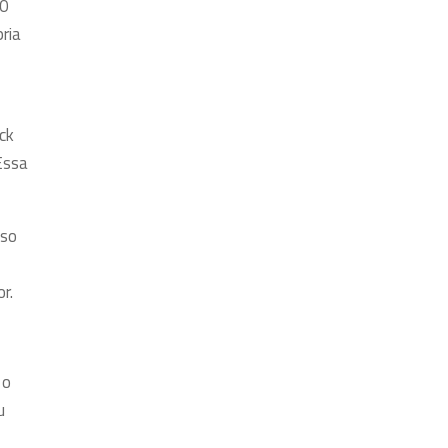
00
ria
ck
Essa
iso
r.
 o
u