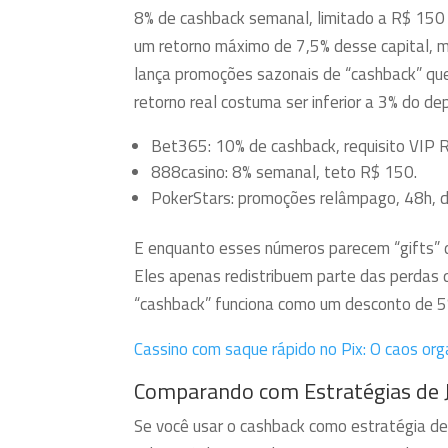
8% de cashback semanal, limitado a R$ 150 
um retorno máximo de 7,5% desse capital, m
lança promoções sazonais de “cashback” qu
retorno real costuma ser inferior a 3% do d
Bet365: 10% de cashback, requisito VIP 
888casino: 8% semanal, teto R$ 150.
PokerStars: promoções relâmpago, 48h, 
E enquanto esses números parecem “gifts” 
Eles apenas redistribuem parte das perdas qu
“cashback” funciona como um desconto de 5
Cassino com saque rápido no Pix: O caos or
Comparando com Estratégias de 
Se você usar o cashback como estratégia d