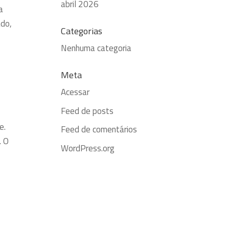
abril 2026
a
ado,
Categorias
Nenhuma categoria
Meta
Acessar
Feed de posts
e.
Feed de comentários
. O
WordPress.org