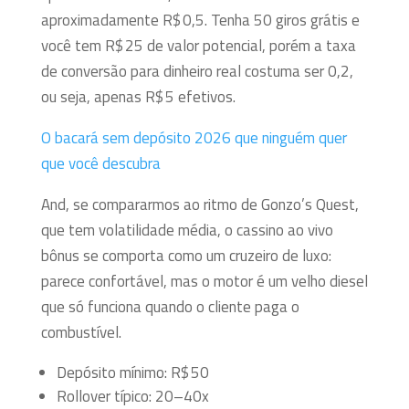
aproximadamente R$ 0,5. Tenha 50 giros grátis e
você tem R$ 25 de valor potencial, porém a taxa
de conversão para dinheiro real costuma ser 0,2,
ou seja, apenas R$ 5 efetivos.
O bacará sem depósito 2026 que ninguém quer
que você descubra
And, se compararmos ao ritmo de Gonzo’s Quest,
que tem volatilidade média, o cassino ao vivo
bônus se comporta como um cruzeiro de luxo:
parece confortável, mas o motor é um velho diesel
que só funciona quando o cliente paga o
combustível.
Depósito mínimo: R$ 50
Rollover típico: 20–40x