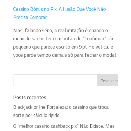
Cassino Bônus no Pix: A Ilusão Que Você Não
Precisa Comprar
Mas, falando sério, a real irritação é quando o
menu de saque tem um botão de “Confirmar” tão
pequeno que parece escrito em 9 pt Helvetica, e
você perde tempo demais só para fechar o modal.
Posts recentes
Blackjack online Fortaleza: o cassino que troca
sorte por cálculo rígido
O “melhor cassino cashback pix” Não Existe, Mas