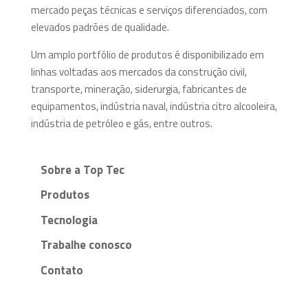
mercado peças técnicas e serviços diferenciados, com
elevados padrões de qualidade.
Um amplo portfólio de produtos é disponibilizado em
linhas voltadas aos mercados da construção civil,
transporte, mineração, siderurgia, fabricantes de
equipamentos, indústria naval, indústria citro alcooleira,
indústria de petróleo e gás, entre outros.
Sobre a Top Tec
Produtos
Tecnologia
Trabalhe conosco
Contato