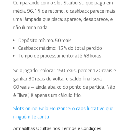
Comparando com o slot Starburst, que paga em
média 96,1 % de retorno, o cashback parece mais
uma lâmpada que pisca: aparece, desaparece, e
não ilumina nada.
Depósito mínimo: 50 reais
Cashback máximo: 15 % do total perdido
Tempo de processamento: até 48 horas
Se o jogador colocar 150 reais, perder 120 reais e
ganhar 30 reais de volta, o saldo final será
60 reais – ainda abaixo do ponto de partida. Não
é “livre”, é apenas um cálculo frio.
Slots online Belo Horizonte: o caos lucrativo que
ninguém te conta
Armadilhas Ocultas nos Termos e Condições