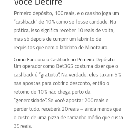
Você Decifre
Primeiro depósito, 100 reais, e o cassino joga um
“cashback” de 10 % como se fosse caridade. Na
prática, isso significa receber 10 reais de volta,
mas só depois de cumprir um labirinto de
requisitos que nem o labirinto de Minotauro.
Como Funciona o Cashback no Primeiro Depósito
Um operador como Bet365 costuma dizer que o
cashback é “gratuito”. Na verdade, eles taxam 5 %
nas apostas para cobrir o desconto, então o
retorno de 10 % não chega perto da
“generosidade”. Se você apostar 200 reais e
perder tudo, receberá 20 reais – ainda menos que
o custo de uma pizza de tamanho médio que custa
35 reais.