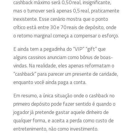
cashback máximo será 0,50 real, insignificante,
mas o turnover será apenas 0,5 real, praticamente
inexistente. Esse cenário mostra que o ponto
crítico está entre 30 e 70 reais de depósito, onde
o retorno marginal começa a compensar o esforço.
E ainda tem a pegadinha do “VIP” “gift” que
alguns cassinos anunciam como bônus de boas-
vindas. Na realidade, eles apenas reformatam o
“cashback” para parecer um presente de caridade,
enquanto você ainda paga a conta.
Em resumo, a única situação onde o cashback no
primeiro depósito pode fazer sentido é quando o
jogador já pretende gastar aquele dinheiro de
qualquer forma, e aceita a perda como custo de
entretenimento, não como investimento.