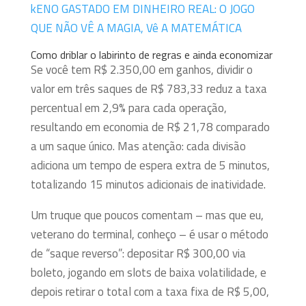
kENO GASTADO EM DINHEIRO REAL: O JOGO
QUE NÃO VÊ A MAGIA, Vê A MATEMÁTICA
Como driblar o labirinto de regras e ainda economizar
Se você tem R$ 2.350,00 em ganhos, dividir o
valor em três saques de R$ 783,33 reduz a taxa
percentual em 2,9% para cada operação,
resultando em economia de R$ 21,78 comparado
a um saque único. Mas atenção: cada divisão
adiciona um tempo de espera extra de 5 minutos,
totalizando 15 minutos adicionais de inatividade.
Um truque que poucos comentam – mas que eu,
veterano do terminal, conheço – é usar o método
de “saque reverso”: depositar R$ 300,00 via
boleto, jogando em slots de baixa volatilidade, e
depois retirar o total com a taxa fixa de R$ 5,00,