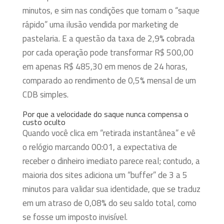
minutos, e sim nas condições que tornam o “saque
rápido” uma ilusão vendida por marketing de
pastelaria. E a questão da taxa de 2,9% cobrada
por cada operação pode transformar R$ 500,00
em apenas R$ 485,30 em menos de 24 horas,
comparado ao rendimento de 0,5% mensal de um
CDB simples.
Por que a velocidade do saque nunca compensa o
custo oculto
Quando você clica em “retirada instantânea” e vê
o relógio marcando 00:01, a expectativa de
receber o dinheiro imediato parece real; contudo, a
maioria dos sites adiciona um “buffer” de 3 a 5
minutos para validar sua identidade, que se traduz
em um atraso de 0,08% do seu saldo total, como
se fosse um imposto invisível.