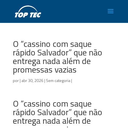
O “cassino com saque
rápido Salvador” que não
entrega nada além de
promessas vazias
por
|
abr 30, 2026
| Sem categoria |
O “cassino com saque
rápido Salvador” que não
entrega nada além de