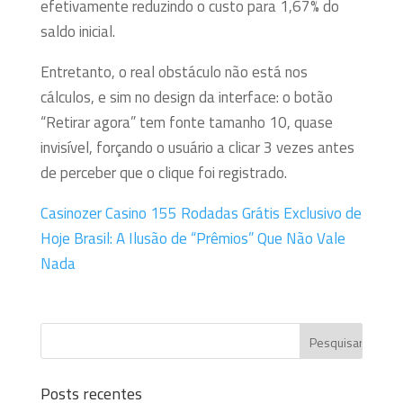
efetivamente reduzindo o custo para 1,67% do
saldo inicial.
Entretanto, o real obstáculo não está nos
cálculos, e sim no design da interface: o botão
“Retirar agora” tem fonte tamanho 10, quase
invisível, forçando o usuário a clicar 3 vezes antes
de perceber que o clique foi registrado.
Casinozer Casino 155 Rodadas Grátis Exclusivo de
Hoje Brasil: A Ilusão de “Prêmios” Que Não Vale
Nada
Posts recentes