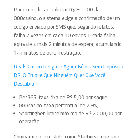
Por exemplo, ao solicitar R$ 800,00 da
888casino, o sistema exige a confirmação de um
código enviado por SMS que, segundo relatos,
falha 7 vezes em cada 10 envios. E cada falha
equivale a mais 2 minutos de espera, acumulando
14 minutos de pura frustração.
Reals Casino Resgate Agora Bônus Sem Depósito
BR: O Truque Que Ninguém Quer Que Você
Descubra
Bet365: taxa fixa de R$ 5,00 por saque;
888casino: taxa percentual de 2,9%;
Sportingbet: limite máximo de R$ 2.000,00 por
operação.
Comparando com slots como Starburst, que tem