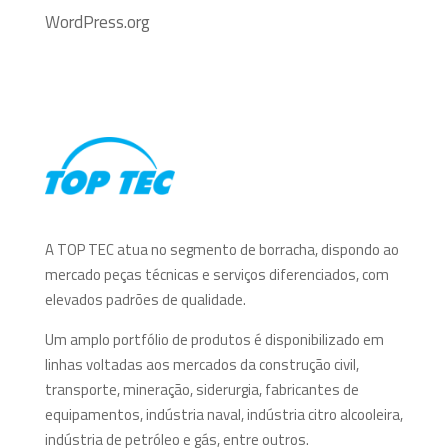
WordPress.org
A TOP TEC atua no segmento de borracha, dispondo ao
mercado peças técnicas e serviços diferenciados, com
elevados padrões de qualidade.
Um amplo portfólio de produtos é disponibilizado em
linhas voltadas aos mercados da construção civil,
transporte, mineração, siderurgia, fabricantes de
equipamentos, indústria naval, indústria citro alcooleira,
indústria de petróleo e gás, entre outros.