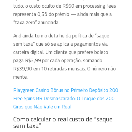
tudo, o custo oculto de R$60 em processing fees
representa 0,5% do prêmio — ainda mais que a
“taxa zero” anunciada.
And ainda tem o detalhe da política de “saque
sem taxa” que só se aplica a pagamentos via
carteira digital. Um cliente que prefere boleto
paga R$3,99 por cada operação, somando
R$39,90 em 10 retiradas mensais. O número não
mente.
Playgreen Casino Bônus no Primeiro Depósito 200
Free Spins BR Desmascarado: O Truque dos 200
Giros que Não Vale um Real
Como calcular o real custo de “saque
sem taxa”