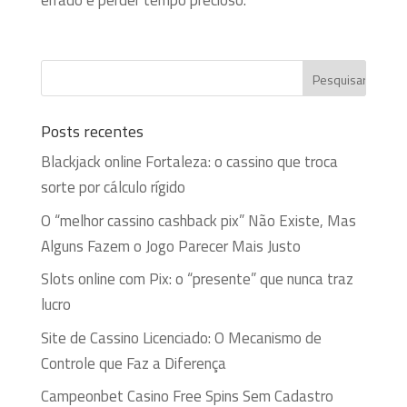
errado e perder tempo precioso.
Posts recentes
Blackjack online Fortaleza: o cassino que troca
sorte por cálculo rígido
O “melhor cassino cashback pix” Não Existe, Mas
Alguns Fazem o Jogo Parecer Mais Justo
Slots online com Pix: o “presente” que nunca traz
lucro
Site de Cassino Licenciado: O Mecanismo de
Controle que Faz a Diferença
Campeonbet Casino Free Spins Sem Cadastro