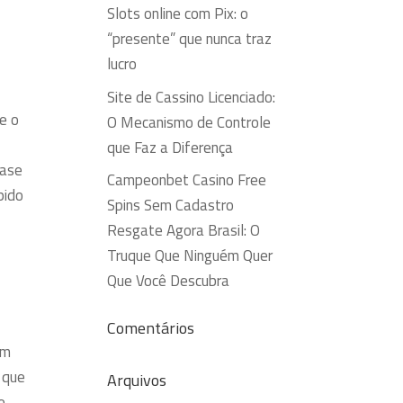
Slots online com Pix: o
“presente” que nunca traz
lucro
Site de Cassino Licenciado:
e o
O Mecanismo de Controle
que Faz a Diferença
uase
Campeonbet Casino Free
pido
Spins Sem Cadastro
Resgate Agora Brasil: O
Truque Que Ninguém Quer
Que Você Descubra
Comentários
ém
 que
Arquivos
e