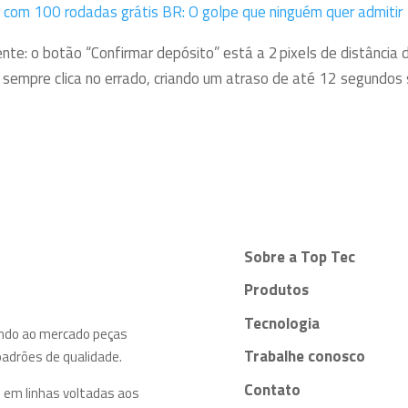
 com 100 rodadas grátis BR: O golpe que ninguém quer admitir
ciente: o botão “Confirmar depósito” está a 2 pixels de distância 
 sempre clica no errado, criando um atraso de até 12 segundos
Sobre a Top Tec
Produtos
Tecnologia
ondo ao mercado peças
Trabalhe conosco
padrões de qualidade.
Contato
o em linhas voltadas aos