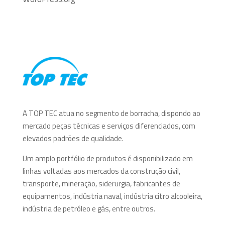
A TOP TEC atua no segmento de borracha, dispondo ao
mercado peças técnicas e serviços diferenciados, com
elevados padrões de qualidade.
Um amplo portfólio de produtos é disponibilizado em
linhas voltadas aos mercados da construção civil,
transporte, mineração, siderurgia, fabricantes de
equipamentos, indústria naval, indústria citro alcooleira,
indústria de petróleo e gás, entre outros.