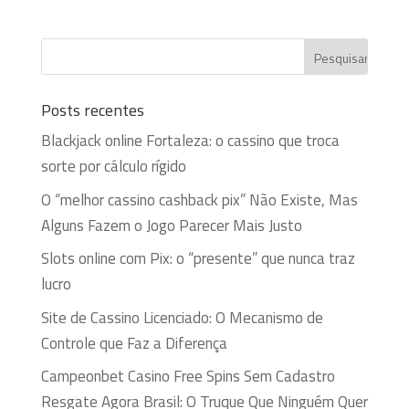
Posts recentes
Blackjack online Fortaleza: o cassino que troca
sorte por cálculo rígido
O “melhor cassino cashback pix” Não Existe, Mas
Alguns Fazem o Jogo Parecer Mais Justo
Slots online com Pix: o “presente” que nunca traz
lucro
Site de Cassino Licenciado: O Mecanismo de
Controle que Faz a Diferença
Campeonbet Casino Free Spins Sem Cadastro
Resgate Agora Brasil: O Truque Que Ninguém Quer