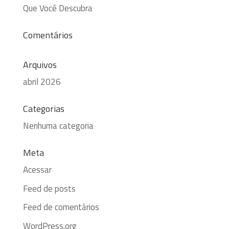
Que Você Descubra
Comentários
Arquivos
abril 2026
Categorias
Nenhuma categoria
Meta
Acessar
Feed de posts
Feed de comentários
WordPress.org