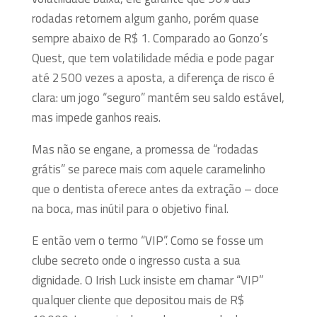
rodadas retornem algum ganho, porém quase
sempre abaixo de R$ 1. Comparado ao Gonzo’s
Quest, que tem volatilidade média e pode pagar
até 2 500 vezes a aposta, a diferença de risco é
clara: um jogo “seguro” mantém seu saldo estável,
mas impede ganhos reais.
Mas não se engane, a promessa de “rodadas
grátis” se parece mais com aquele caramelinho
que o dentista oferece antes da extração – doce
na boca, mas inútil para o objetivo final.
E então vem o termo “VIP”. Como se fosse um
clube secreto onde o ingresso custa a sua
dignidade. O Irish Luck insiste em chamar “VIP”
qualquer cliente que depositou mais de R$