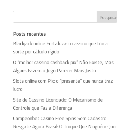
Posts recentes
Blackjack online Fortaleza: o cassino que troca
sorte por cálculo rígido
O “melhor cassino cashback pix” Não Existe, Mas
Alguns Fazem o Jogo Parecer Mais Justo
Slots online com Pix: o “presente” que nunca traz
lucro
Site de Cassino Licenciado: O Mecanismo de
Controle que Faz a Diferença
Campeonbet Casino Free Spins Sem Cadastro
Resgate Agora Brasil: O Truque Que Ninguém Quer