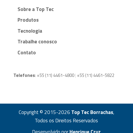
Sobre a Top Tec
Produtos
Tecnologia
Trabalhe conosco
Contato
Telefones
: +55 (11) 4461-4800
|
+55 (11) 4461-5822
Copyright © 2015-2026
Top Tec Borrachas
,
Todos os Direitos Reservados
Desenvolvido por
Henrique Cruz