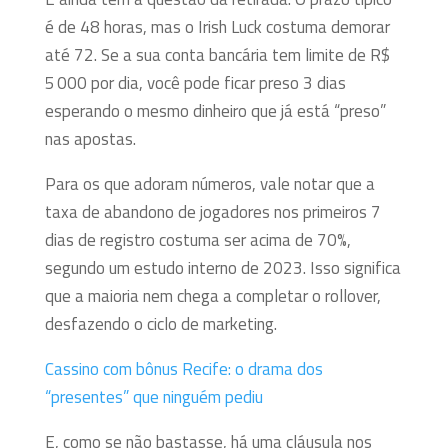
é de 48 horas, mas o Irish Luck costuma demorar
até 72. Se a sua conta bancária tem limite de R$
5 000 por dia, você pode ficar preso 3 dias
esperando o mesmo dinheiro que já está “preso”
nas apostas.
Para os que adoram números, vale notar que a
taxa de abandono de jogadores nos primeiros 7
dias de registro costuma ser acima de 70%,
segundo um estudo interno de 2023. Isso significa
que a maioria nem chega a completar o rollover,
desfazendo o ciclo de marketing.
Cassino com bônus Recife: o drama dos
“presentes” que ninguém pediu
E, como se não bastasse, há uma cláusula nos