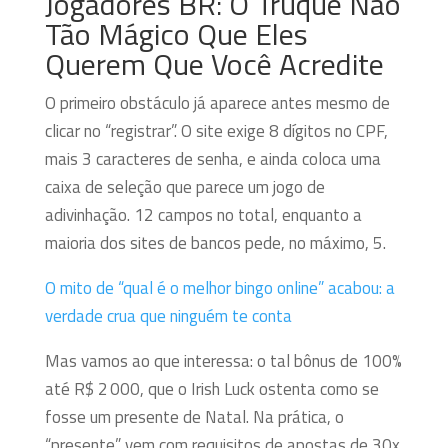
Jogadores BR: O Truque Não
Tão Mágico Que Eles
Querem Que Você Acredite
O primeiro obstáculo já aparece antes mesmo de
clicar no “registrar”. O site exige 8 dígitos no CPF,
mais 3 caracteres de senha, e ainda coloca uma
caixa de seleção que parece um jogo de
adivinhação. 12 campos no total, enquanto a
maioria dos sites de bancos pede, no máximo, 5.
O mito de “qual é o melhor bingo online” acabou: a
verdade crua que ninguém te conta
Mas vamos ao que interessa: o tal bônus de 100%
até R$ 2 000, que o Irish Luck ostenta como se
fosse um presente de Natal. Na prática, o
“presente” vem com requisitos de apostas de 30x