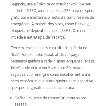
Segundo, use a “técnica do mini‑bankroll”. Se seu
saldo for R$30, aloque apenas R$5 para os spins
gratuitos e mantenha o restante como reserva de
emergência. A maioria dos sites, como Betway,
bloqueia re‑depósitos abaixo de R$20, o que
impede a estratégia de “recarga”.
Terceiro, escolha slots com alta frequência de
“hits”. Por exemplo, “Book of Dead” paga
pequenos ganhos a cada 7 spins, enquanto “Mega
Joker” pode deixar você seco por 20 rodadas
seguidas. A diferença é como escolher entre um
carro econômico que nunca quebra e um esportivo
que queima gasolina a cada acelerada.
Defina um limite de tempo: 30 minutos por
sessão.