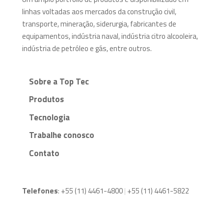
linhas voltadas aos mercados da construção civil,
transporte, mineração, siderurgia, fabricantes de
equipamentos, indústria naval, indústria citro alcooleira,
indústria de petróleo e gás, entre outros.
Sobre a Top Tec
Produtos
Tecnologia
Trabalhe conosco
Contato
Telefones
: +55 (11) 4461-4800
|
+55 (11) 4461-5822