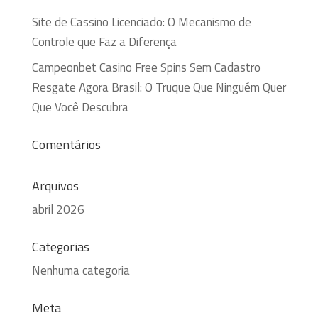
Site de Cassino Licenciado: O Mecanismo de
Controle que Faz a Diferença
Campeonbet Casino Free Spins Sem Cadastro
Resgate Agora Brasil: O Truque Que Ninguém Quer
Que Você Descubra
Comentários
Arquivos
abril 2026
Categorias
Nenhuma categoria
Meta