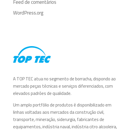
Feed de comentários
WordPress.org
A TOP TEC atua no segmento de borracha, dispondo ao
mercado peças técnicas e serviços diferenciados, com
elevados padrões de qualidade.
Um amplo portfólio de produtos é disponibilizado em
linhas voltadas aos mercados da construção civil,
transporte, mineração, siderurgia, fabricantes de
equipamentos, indústria naval, indústria citro alcooleira,