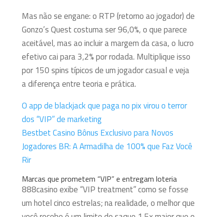
Mas não se engane: o RTP (retorno ao jogador) de
Gonzo’s Quest costuma ser 96,0%, o que parece
aceitável, mas ao incluir a margem da casa, o lucro
efetivo cai para 3,2% por rodada. Multiplique isso
por 150 spins típicos de um jogador casual e veja
a diferença entre teoria e prática.
O app de blackjack que paga no pix virou o terror
dos “VIP” de marketing
Bestbet Casino Bônus Exclusivo para Novos
Jogadores BR: A Armadilha de 100% que Faz Você
Rir
Marcas que prometem “VIP” e entregam loteria
888casino exibe “VIP treatment” como se fosse
um hotel cinco estrelas; na realidade, o melhor que
você recebe é um limite de saque 1,5x maior que o