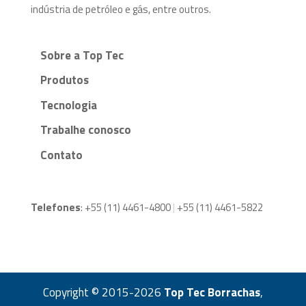
indústria de petróleo e gás, entre outros.
Sobre a Top Tec
Produtos
Tecnologia
Trabalhe conosco
Contato
Telefones
: +55 (11) 4461-4800
|
+55 (11) 4461-5822
Copyright © 2015-2026
Top Tec Borrachas
,