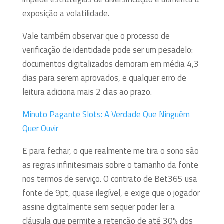
exposição a volatilidade.
Vale também observar que o processo de
verificação de identidade pode ser um pesadelo:
documentos digitalizados demoram em média 4,3
dias para serem aprovados, e qualquer erro de
leitura adiciona mais 2 dias ao prazo.
Minuto Pagante Slots: A Verdade Que Ninguém
Quer Ouvir
E para fechar, o que realmente me tira o sono são
as regras infinitesimais sobre o tamanho da fonte
nos termos de serviço. O contrato de Bet365 usa
fonte de 9pt, quase ilegível, e exige que o jogador
assine digitalmente sem sequer poder ler a
cláusula que permite a retenção de até 30% dos