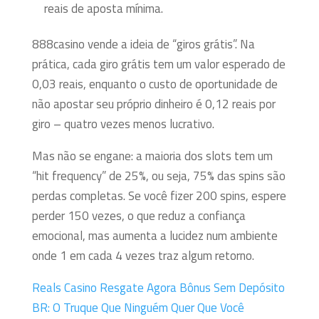
reais de aposta mínima.
888casino vende a ideia de “giros grátis”. Na
prática, cada giro grátis tem um valor esperado de
0,03 reais, enquanto o custo de oportunidade de
não apostar seu próprio dinheiro é 0,12 reais por
giro – quatro vezes menos lucrativo.
Mas não se engane: a maioria dos slots tem um
“hit frequency” de 25%, ou seja, 75% das spins são
perdas completas. Se você fizer 200 spins, espere
perder 150 vezes, o que reduz a confiança
emocional, mas aumenta a lucidez num ambiente
onde 1 em cada 4 vezes traz algum retorno.
Reals Casino Resgate Agora Bônus Sem Depósito
BR: O Truque Que Ninguém Quer Que Você