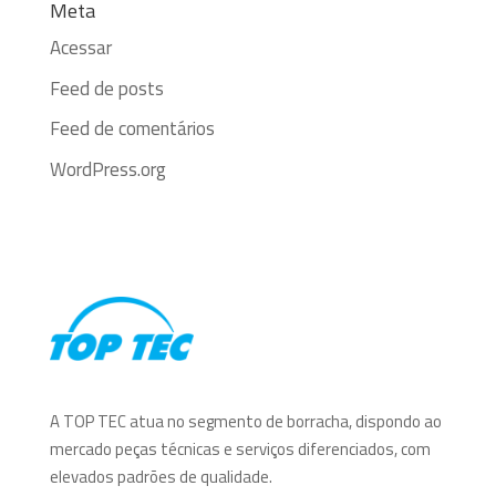
Meta
Acessar
Feed de posts
Feed de comentários
WordPress.org
A TOP TEC atua no segmento de borracha, dispondo ao
mercado peças técnicas e serviços diferenciados, com
elevados padrões de qualidade.