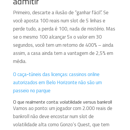
admitir
Primeiro, descarte a ilusão de “ganhar fácil”. Se
você aposta 100 reais num slot de 5 linhas e
perde tudo, a perda é 100, nada de mistério. Mas
se o mesmo 100 alcançar 5x o valor em 30
segundos, você tem um retorno de 400% – ainda
assim, a casa ainda tem a vantagem de 2,5% em
média.
O caça‑túneis das licenças: cassinos online
autorizados em Belo Horizonte não são um
passeio no parque
O que realmente conta: volatilidade versus bankroll
Vamos ao ponto: um jogador com 2.000 reais de
bankroll não deve encostar num slot de
volatilidade alta como Gonzo’s Quest, que tem