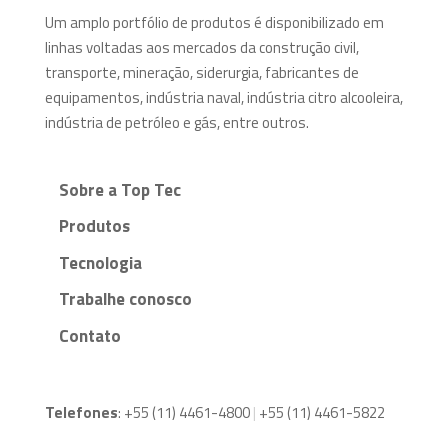
Um amplo portfólio de produtos é disponibilizado em
linhas voltadas aos mercados da construção civil,
transporte, mineração, siderurgia, fabricantes de
equipamentos, indústria naval, indústria citro alcooleira,
indústria de petróleo e gás, entre outros.
Sobre a Top Tec
Produtos
Tecnologia
Trabalhe conosco
Contato
Telefones
: +55 (11) 4461-4800
|
+55 (11) 4461-5822