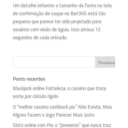
Um detalhe irritante: o tamanho da fonte na tela
de confirmação de saque na Bet365 está tão
pequeno que parece ter sido projetado para
usuários com visão de águia. Isso atrasa 12
segundos de cada retirada.
Posts recentes
Blackjack online Fortaleza: o cassino que troca
sorte por cálculo rígido
O “melhor cassino cashback pix” Não Existe, Mas
Alguns Fazem o Jogo Parecer Mais Justo
Slots online com Pix: o “presente” que nunca traz