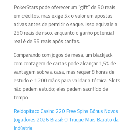
PokerStars pode oferecer um “gift” de 50 reais
em créditos, mas exige 5x o valor em apostas
ativas antes de permitir o saque. Isso equivale a
250 reais de risco, enquanto o ganho potencial
real é de 55 reais após tarifas.
Comparando com jogos de mesa, um blackjack
com contagem de cartas pode alcançar 1,5% de
vantagem sobre a casa, mas requer 8 horas de
estudo e 1.200 mãos para validar a técnica. Slots
não pedem estudo; eles pedem sacrifício de
tempo.
Reidopitaco Casino 220 Free Spins Bônus Novos
Jogadores 2026 Brasil: O Truque Mais Barato da
Indústria