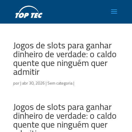
Jogos de slots para ganhar
dinheiro de verdade: o caldo
quente que ninguém quer
admitir
por
|
abr 30, 2026
| Sem categoria |
Jogos de slots para ganhar
dinheiro de verdade: o caldo
quente que ninguém quer