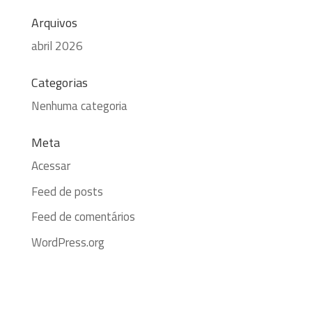
Arquivos
abril 2026
Categorias
Nenhuma categoria
Meta
Acessar
Feed de posts
Feed de comentários
WordPress.org