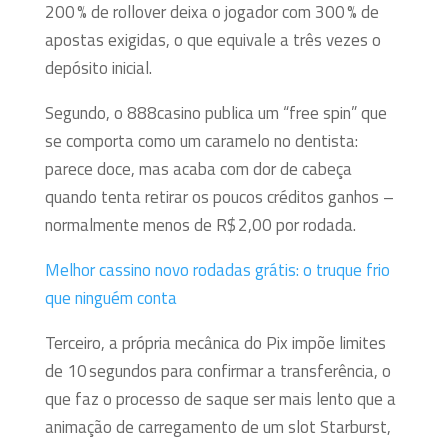
200 % de rollover deixa o jogador com 300 % de
apostas exigidas, o que equivale a três vezes o
depósito inicial.
Segundo, o 888casino publica um “free spin” que
se comporta como um caramelo no dentista:
parece doce, mas acaba com dor de cabeça
quando tenta retirar os poucos créditos ganhos –
normalmente menos de R$ 2,00 por rodada.
Melhor cassino novo rodadas grátis: o truque frio
que ninguém conta
Terceiro, a própria mecânica do Pix impõe limites
de 10 segundos para confirmar a transferência, o
que faz o processo de saque ser mais lento que a
animação de carregamento de um slot Starburst,