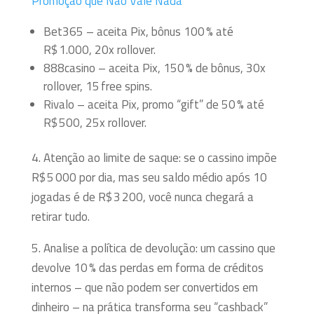
Promoção que Não Vale Nada
Bet365 – aceita Pix, bônus 100 % até
R$ 1.000, 20x rollover.
888casino – aceita Pix, 150 % de bônus, 30x
rollover, 15 free spins.
Rivalo – aceita Pix, promo “gift” de 50 % até
R$ 500, 25x rollover.
4. Atenção ao limite de saque: se o cassino impõe
R$ 5 000 por dia, mas seu saldo médio após 10
jogadas é de R$ 3 200, você nunca chegará a
retirar tudo.
5. Analise a política de devolução: um cassino que
devolve 10 % das perdas em forma de créditos
internos – que não podem ser convertidos em
dinheiro – na prática transforma seu “cashback”