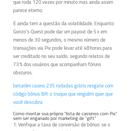
que roda 120 vezes por minuto mas ainda assim
parece eterno.
E ainda tem a questão da volatilidade. Enquanto
Gonzo’s Quest pode dar um payout de 5 x em
menos de 30 segundos, o mesmo número de
transações via Pix pode levar até 48 horas para
ser creditado no seu saldo, segundo relatos de
73 % dos usuários que acompanham fóruns
obscuros.
betunlim casino 235 rodadas grátis resgate com
código bônus BR: o truque que ninguém quer que
você descubra
Como montar sua própria “lista de cassinos com Pix”
sem ser enganado por marketing de “gift”
1. Verifique a taxa de conversão de bônus: se o