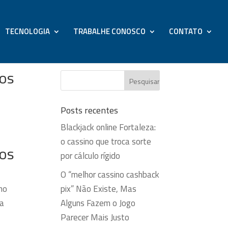
TECNOLOGIA
TRABALHE CONOSCO
CONTATO
ros
Posts recentes
Blackjack online Fortaleza:
o cassino que troca sorte
ros
por cálculo rígido
O “melhor cassino cashback
pix” Não Existe, Mas
no
Alguns Fazem o Jogo
da
Parecer Mais Justo