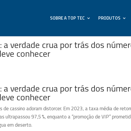
SOBRE A TOP TEC
PRODUTOS
: a verdade crua por trás dos núme
 deve conhecer
: a verdade crua por trás dos núme
 deve conhecer
de cassino adoram distorcer. Em 2023, a taxa média de retor
vas ultrapassou 97,5 %, enquanto a “promoção de VIP” prometi
gua em deserto.