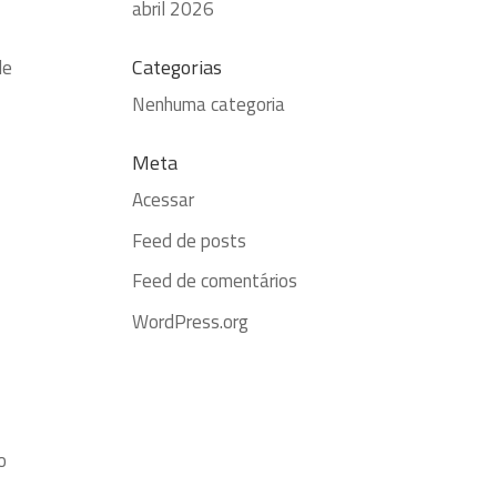
abril 2026
Categorias
de
Nenhuma categoria
Meta
Acessar
Feed de posts
Feed de comentários
WordPress.org
o