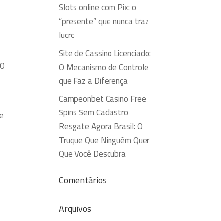
Slots online com Pix: o
“presente” que nunca traz
lucro
Site de Cassino Licenciado:
30
O Mecanismo de Controle
que Faz a Diferença
Campeonbet Casino Free
Spins Sem Cadastro
de
Resgate Agora Brasil: O
Truque Que Ninguém Quer
Que Você Descubra
Comentários
Arquivos