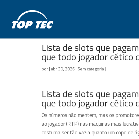
Lista de slots que pagam
que todo jogador cético
por
|
abr 30, 2026
| Sem categoria |
Lista de slots que pagam
que todo jogador cético
Os números não mentem, mas os promotores 
ao jogador (RTP) nas máquinas mais lucrati
costuma ser tão vazia quanto um copo de á