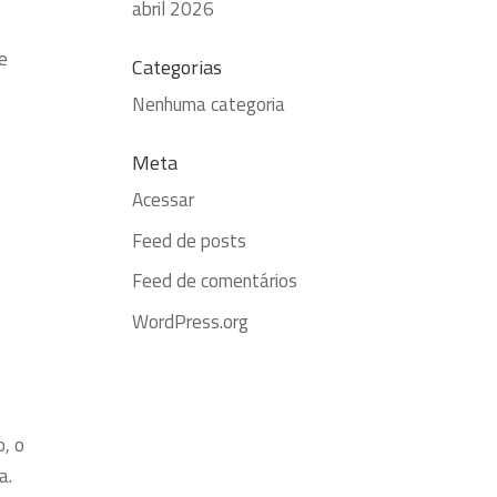
abril 2026
e
Categorias
Nenhuma categoria
Meta
Acessar
Feed de posts
Feed de comentários
WordPress.org
o, o
a.