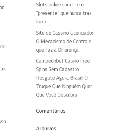
Slots online com Pix: o
or
“presente” que nunca traz
lucro
Site de Cassino Licenciado:
O Mecanismo de Controle
rar
que Faz a Diferença
Campeonbet Casino Free
eais
Spins Sem Cadastro
Resgate Agora Brasil: O
Truque Que Ninguém Quer
Que Você Descubra
Comentários
sso
Arquivos