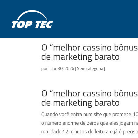
O “melhor cassino bônus
de marketing barato
por
|
abr 30, 2026
| Sem categoria |
O “melhor cassino bônus
de marketing barato
Quando você entra num site que promete 10
o número enorme de zeros que eles jogam na
realidade? 2 minutos de leitura e já é preci