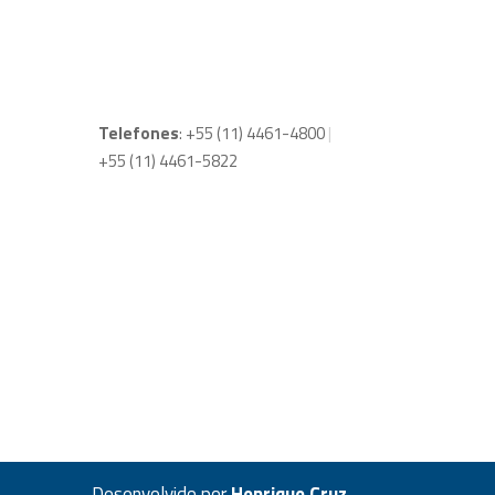
Telefones
: +55 (11) 4461-4800
|
+55 (11) 4461-5822
Desenvolvido por
Henrique Cruz