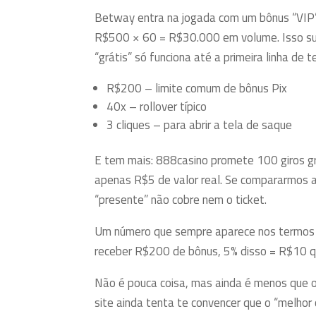
Betway entra na jogada com um bônus “VIP”
R$500 × 60 = R$30.000 em volume. Isso supe
“grátis” só funciona até a primeira linha de 
R$200 – limite comum de bônus Pix
40x – rollover típico
3 cliques – para abrir a tela de saque
E tem mais: 888casino promete 100 giros gr
apenas R$5 de valor real. Se compararmos 
“presente” não cobre nem o ticket.
Um número que sempre aparece nos termos é 
receber R$200 de bônus, 5% disso = R$10 q
Não é pouca coisa, mas ainda é menos que o
site ainda tenta te convencer que o “melhor c