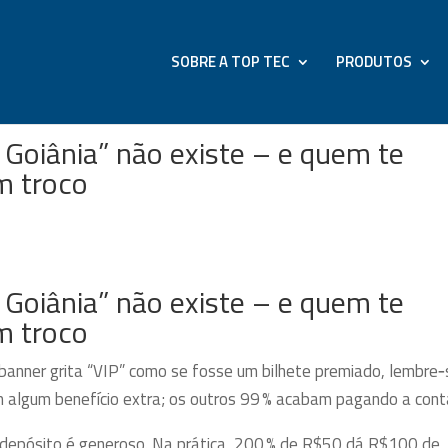
SOBRE A TOP TEC
PRODUTOS
 Goiânia” não existe – e quem te
m troco
 Goiânia” não existe – e quem te
m troco
 banner grita “VIP” como se fosse um bilhete premiado, lembre‑
 algum benefício extra; os outros 99 % acabam pagando a cont
o depósito é generoso. Na prática, 200 % de R$50 dá R$100 de