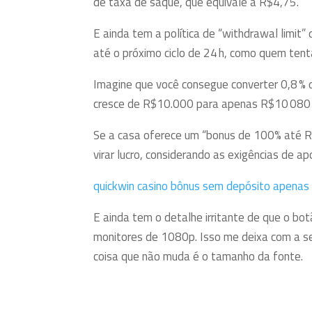
de taxa de saque, que equivale a R$4,75.
E ainda tem a política de “withdrawal limit
até o próximo ciclo de 24 h, como quem tent
Imagine que você consegue converter 0,8 % d
cresce de R$10.000 para apenas R$10 080 –
Se a casa oferece um “bonus de 100% até R$
virar lucro, considerando as exigências de ap
quickwin casino bônus sem depósito apenas 
E ainda tem o detalhe irritante de que o bot
monitores de 1080p. Isso me deixa com a s
coisa que não muda é o tamanho da fonte.