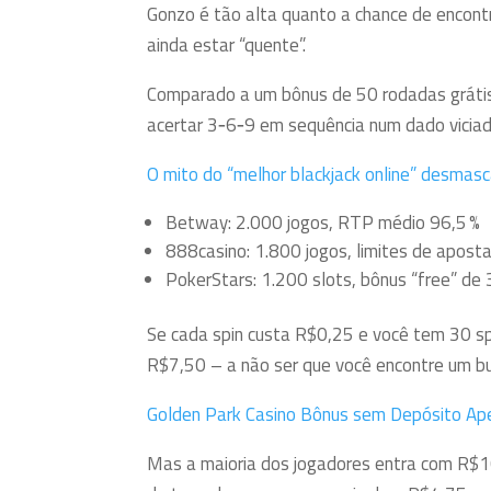
Gonzo é tão alta quanto a chance de encont
ainda estar “quente”.
Comparado a um bônus de 50 rodadas grátis
acertar 3‑6‑9 em sequência num dado viciad
O mito do “melhor blackjack online” desmas
Betway: 2.000 jogos, RTP médio 96,5 %
888casino: 1.800 jogos, limites de apos
PokerStars: 1.200 slots, bônus “free” de 
Se cada spin custa R$0,25 e você tem 30 spi
R$7,50 – a não ser que você encontre um b
Golden Park Casino Bônus sem Depósito Ape
Mas a maioria dos jogadores entra com R$10