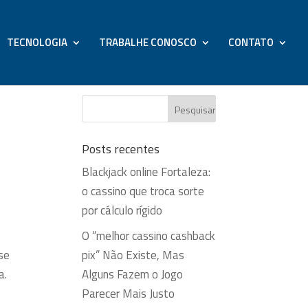
TECNOLOGIA
TRABALHE CONOSCO
CONTATO
Posts recentes
Blackjack online Fortaleza:
o cassino que troca sorte
por cálculo rígido
O “melhor cassino cashback
pix” Não Existe, Mas
se
Alguns Fazem o Jogo
a.
Parecer Mais Justo