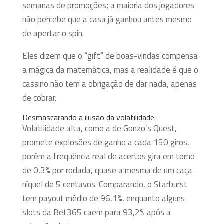
semanas de promoções; a maioria dos jogadores
não percebe que a casa já ganhou antes mesmo
de apertar o spin.
Eles dizem que o “gift” de boas-vindas compensa
a mágica da matemática, mas a realidade é que o
cassino não tem a obrigação de dar nada, apenas
de cobrar.
Desmascarando a ilusão da volatilidade
Volatilidade alta, como a de Gonzo’s Quest,
promete explosões de ganho a cada 150 giros,
porém a frequência real de acertos gira em torno
de 0,3% por rodada, quase a mesma de um caça-
níquel de 5 centavos. Comparando, o Starburst
tem payout médio de 96,1%, enquanto alguns
slots da Bet365 caem para 93,2% após a