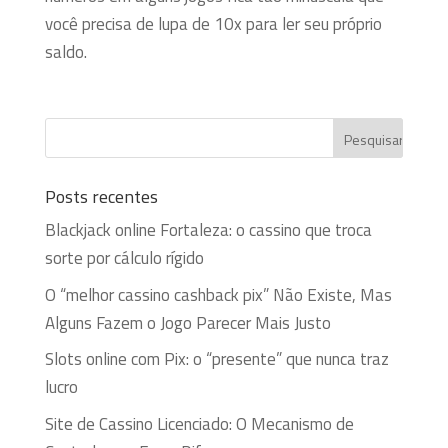
você precisa de lupa de 10x para ler seu próprio
saldo.
Posts recentes
Blackjack online Fortaleza: o cassino que troca
sorte por cálculo rígido
O “melhor cassino cashback pix” Não Existe, Mas
Alguns Fazem o Jogo Parecer Mais Justo
Slots online com Pix: o “presente” que nunca traz
lucro
Site de Cassino Licenciado: O Mecanismo de