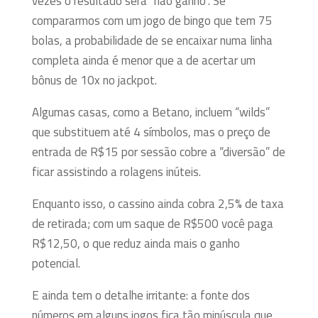
vezes o resultado será “não ganho”. Se
compararmos com um jogo de bingo que tem 75
bolas, a probabilidade de se encaixar numa linha
completa ainda é menor que a de acertar um
bônus de 10x no jackpot.
Algumas casas, como a Betano, incluem “wilds”
que substituem até 4 símbolos, mas o preço de
entrada de R$15 por sessão cobre a “diversão” de
ficar assistindo a rolagens inúteis.
Enquanto isso, o cassino ainda cobra 2,5% de taxa
de retirada; com um saque de R$500 você paga
R$12,50, o que reduz ainda mais o ganho
potencial.
E ainda tem o detalhe irritante: a fonte dos
números em alguns jogos fica tão minúscula que