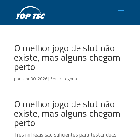
O melhor jogo de slot não
existe, mas alguns chegam
perto
por
|
abr 30, 2026
| Sem categoria |
O melhor jogo de slot não
existe, mas alguns chegam
perto
Três mil reais são suficientes para testar duas