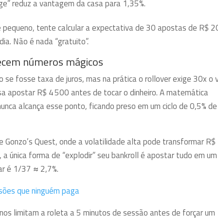
age” reduz a vantagem da casa para 1,35%.
 pequeno, tente calcular a expectativa de 30 apostas de R$ 
ia. Não é nada “gratuito”.
recem números mágicos
se fosse taxa de juros, mas na prática o rollover exige 30x o 
sa apostar R$ 4 500 antes de tocar o dinheiro. A matemática
nunca alcança esse ponto, ficando preso em um ciclo de 0,5% de
 Gonzo’s Quest, onde a volatilidade alta pode transformar R$
 a única forma de “explodir” seu bankroll é apostar tudo em um
ar é 1/37 ≈ 2,7%.
lusões que ninguém paga
nos limitam a roleta a 5 minutos de sessão antes de forçar um