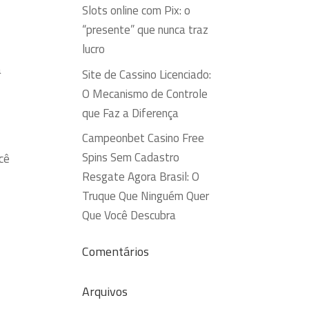
Slots online com Pix: o
“presente” que nunca traz
lucro
a
Site de Cassino Licenciado:
O Mecanismo de Controle
que Faz a Diferença
Campeonbet Casino Free
Spins Sem Cadastro
ocê
Resgate Agora Brasil: O
Truque Que Ninguém Quer
Que Você Descubra
Comentários
Arquivos