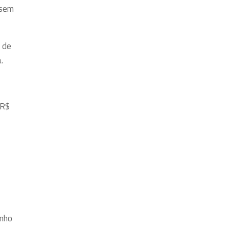
ssem
o de
.
 R$
anho