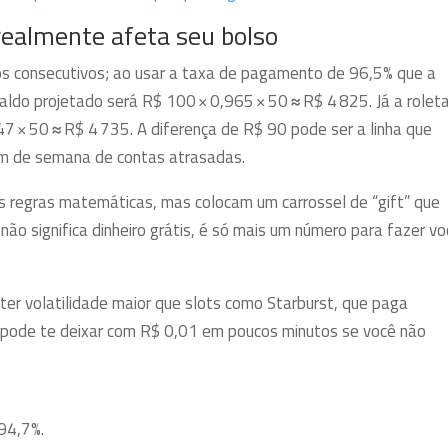
ealmente afeta seu bolso
s consecutivos; ao usar a taxa de pagamento de 96,5% que a
saldo projetado será R$ 100 × 0,965 × 50 ≈ R$ 4 825. Já a rolet
7 × 50 ≈ R$ 4 735. A diferença de R$ 90 pode ser a linha que
im de semana de contas atrasadas.
regras matemáticas, mas colocam um carrossel de “gift” que
 não significa dinheiro grátis, é só mais um número para fazer v
ter volatilidade maior que slots como Starburst, que paga
 pode te deixar com R$ 0,01 em poucos minutos se você não
 94,7%.