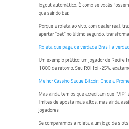
logout automático. É como se vocês fossem 
que sair do bar.
Porque a roleta ao vivo, com dealer real, t
apertar “bet” no último segundo, transfor
Roleta que paga de verdade Brasil: a verdad
Um exemplo prático: um jogador de Recife 
1 800 de retorno. Seu ROI foi -25%, exata
Melhor Cassino Saque Bitcoin: Onde a Prom
Mas ainda tem os que acreditam que “VIP” si
limites de aposta mais altos, mas ainda a
jogadores.
Se compararmos a roleta a um jogo de slots