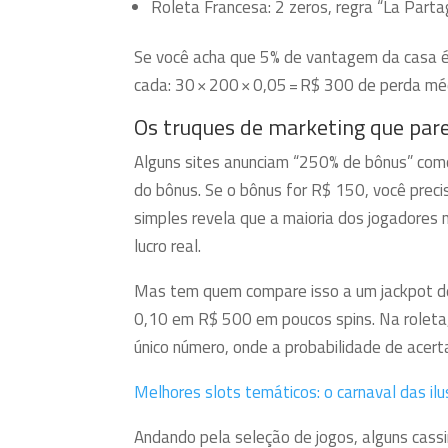
Roleta Francesa: 2 zeros, regra “La Part
Se você acha que 5% de vantagem da casa é
cada: 30 × 200 × 0,05 = R$ 300 de perda méd
Os truques de marketing que pa
Alguns sites anunciam “250% de bônus” como 
do bônus. Se o bônus for R$ 150, você preci
simples revela que a maioria dos jogadores 
lucro real.
Mas tem quem compare isso a um jackpot de
0,10 em R$ 500 em poucos spins. Na roleta,
único número, onde a probabilidade de acert
Melhores slots temáticos: o carnaval das i
Andando pela seleção de jogos, alguns cassi