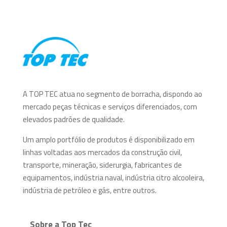
A TOP TEC atua no segmento de borracha, dispondo ao
mercado peças técnicas e serviços diferenciados, com
elevados padrões de qualidade.
Um amplo portfólio de produtos é disponibilizado em
linhas voltadas aos mercados da construção civil,
transporte, mineração, siderurgia, fabricantes de
equipamentos, indústria naval, indústria citro alcooleira,
indústria de petróleo e gás, entre outros.
Sobre a Top Tec