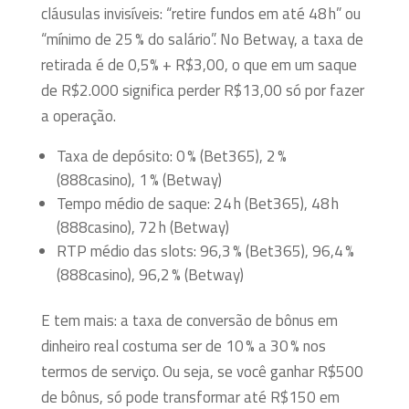
cláusulas invisíveis: “retire fundos em até 48 h” ou
“mínimo de 25 % do salário”. No Betway, a taxa de
retirada é de 0,5% + R$3,00, o que em um saque
de R$2.000 significa perder R$13,00 só por fazer
a operação.
Taxa de depósito: 0 % (Bet365), 2 %
(888casino), 1 % (Betway)
Tempo médio de saque: 24 h (Bet365), 48 h
(888casino), 72 h (Betway)
RTP médio das slots: 96,3 % (Bet365), 96,4 %
(888casino), 96,2 % (Betway)
E tem mais: a taxa de conversão de bônus em
dinheiro real costuma ser de 10 % a 30 % nos
termos de serviço. Ou seja, se você ganhar R$500
de bônus, só pode transformar até R$150 em