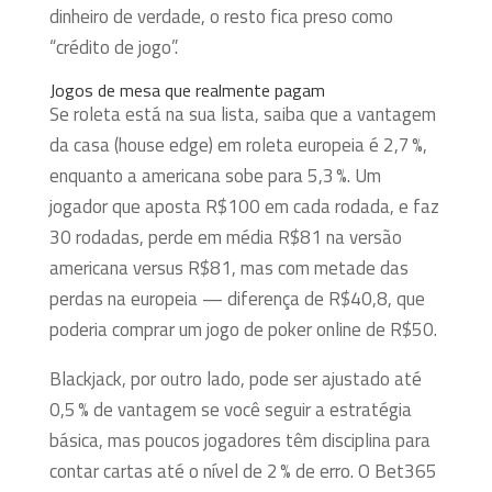
dinheiro de verdade, o resto fica preso como
“crédito de jogo”.
Jogos de mesa que realmente pagam
Se roleta está na sua lista, saiba que a vantagem
da casa (house edge) em roleta europeia é 2,7 %,
enquanto a americana sobe para 5,3 %. Um
jogador que aposta R$100 em cada rodada, e faz
30 rodadas, perde em média R$81 na versão
americana versus R$81, mas com metade das
perdas na europeia — diferença de R$40,8, que
poderia comprar um jogo de poker online de R$50.
Blackjack, por outro lado, pode ser ajustado até
0,5 % de vantagem se você seguir a estratégia
básica, mas poucos jogadores têm disciplina para
contar cartas até o nível de 2 % de erro. O Bet365