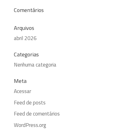
Comentários
Arquivos
abril 2026
Categorias
Nenhuma categoria
Meta
Acessar
Feed de posts
Feed de comentários
WordPress.org