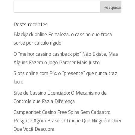
Posts recentes
Blackjack online Fortaleza: o cassino que troca
sorte por cálculo rígido
O “melhor cassino cashback pix” Não Existe, Mas
Alguns Fazem o Jogo Parecer Mais Justo
Slots online com Pix: o “presente” que nunca traz
lucro
Site de Cassino Licenciado: O Mecanismo de
Controle que Faz a Diferença
Campeonbet Casino Free Spins Sem Cadastro
Resgate Agora Brasil: O Truque Que Ninguém Quer
Que Você Descubra