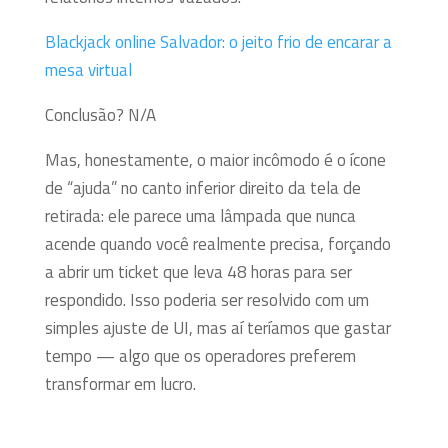
Blackjack online Salvador: o jeito frio de encarar a
mesa virtual
Conclusão? N/A
Mas, honestamente, o maior incômodo é o ícone
de “ajuda” no canto inferior direito da tela de
retirada: ele parece uma lâmpada que nunca
acende quando você realmente precisa, forçando
a abrir um ticket que leva 48 horas para ser
respondido. Isso poderia ser resolvido com um
simples ajuste de UI, mas aí teríamos que gastar
tempo — algo que os operadores preferem
transformar em lucro.