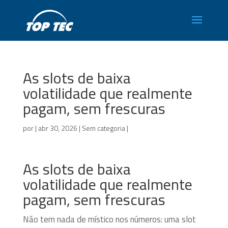
As slots de baixa
volatilidade que realmente
pagam, sem frescuras
por
|
abr 30, 2026
| Sem categoria |
As slots de baixa
volatilidade que realmente
pagam, sem frescuras
Não tem nada de místico nos números: uma slot