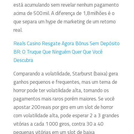
está acumulando sem revelar nenhum pagamento
acima de 500 mil. A diferença de 1,8 milhões é o
que separa um hype de marketing de um retorno
real.
Reals Casino Resgate Agora Bônus Sem Depósito
BR: O Truque Que Ninguém Quer Que Você
Descubra
Comparando a volatilidade, Starburst (baixa) gera
ganhos pequenos e frequentes, mas um tema de
horror pode ter volatilidade alta, tornando os
pagamentos mais raros porém maiores. Se você
apostar 200 reais por giro em um slot de horror
com volatilidade alta, pode esperar 2 a 3 grandes
vitórias a cada 1 000 giros, contra 30 a 40
pequenas vitórias em um slot de baixa