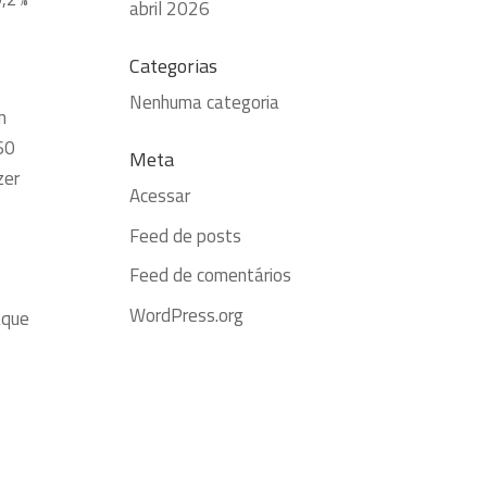
abril 2026
Categorias
Nenhuma categoria
m
 60
Meta
zer
Acessar
Feed de posts
Feed de comentários
WordPress.org
aque