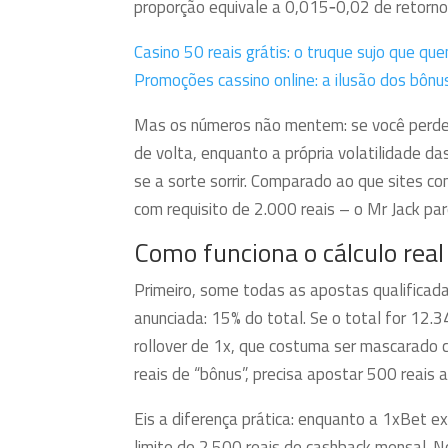
proporção equivale a 0,015‑0,02 de retorno,
Casino 50 reais grátis: o truque sujo que q
Promoções cassino online: a ilusão dos bôn
Mas os números não mentem: se você perder
de volta, enquanto a própria volatilidade 
se a sorte sorrir. Comparado ao que sites
com requisito de 2.000 reais – o Mr Jack p
Como funciona o cálculo rea
Primeiro, some todas as apostas qualificada
anunciada: 15% do total. Se o total for 12.3
rollover de 1x, que costuma ser mascarado 
reais de “bônus”, precisa apostar 500 reais a
Eis a diferença prática: enquanto a 1xBet 
limite de 2.500 reais de cashback mensal. 