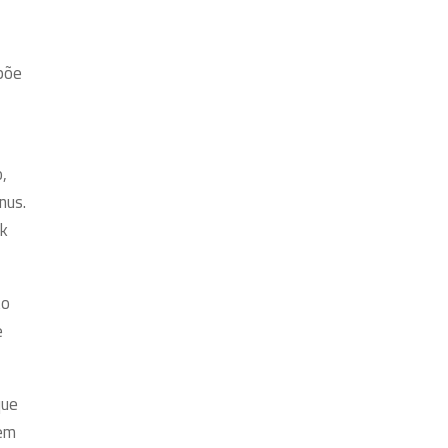
põe
o,
nus.
ck
to
e
que
 em