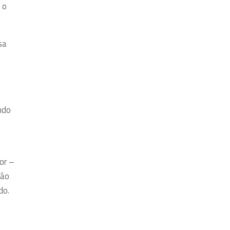
 o
sa
ndo
or –
são
do.