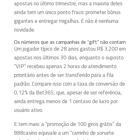
apostas no último trimestre, mas a maioria deles
ainda tem um único ponto fraco: prometer bônus
gigantes e entregar migalhas. E não é nenhuma
novidade.
Os números que as campanhas de “gift” não contam
Um jogador típico de 28 anos gastou R$ 3.200 em
apostas nos últimos 30 dias, enquanto o suposto
“VIP” recebeu apenas 2 horas de atendimento
prioritário antes de ser transferido para a fila
padrão. Compare isso com a taxa de conversão de
0,12% da Bet365, que, apesar de ser referência,
ainda entrega menos de 1 centavo de lucro por
usuário ativo.
E tem mais: a “promoção de 100 giros grátis” da
888casino equivale a um “carrinho de sorvete