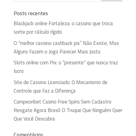
Posts recentes
Blackjack online Fortaleza: o cassino que troca
sorte por cálculo rígido
O “melhor cassino cashback pix” Não Existe, Mas
Alguns Fazem o Jogo Parecer Mais Justo
Slots online com Pix: o “presente” que nunca traz
lucro
Site de Cassino Licenciado: O Mecanismo de
Controle que Faz a Diferença
Campeonbet Casino Free Spins Sem Cadastro
Resgate Agora Brasil: O Truque Que Ninguém Quer
Que Você Descubra
Comentários