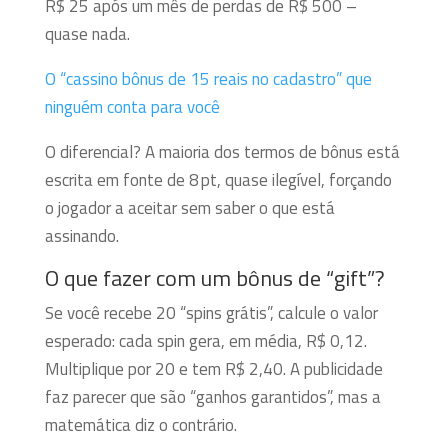
R$ 25 após um mês de perdas de R$ 500 –
quase nada.
O “cassino bônus de 15 reais no cadastro” que
ninguém conta para você
O diferencial? A maioria dos termos de bônus está
escrita em fonte de 8 pt, quase ilegível, forçando
o jogador a aceitar sem saber o que está
assinando.
O que fazer com um bônus de “gift”?
Se você recebe 20 “spins grátis”, calcule o valor
esperado: cada spin gera, em média, R$ 0,12.
Multiplique por 20 e tem R$ 2,40. A publicidade
faz parecer que são “ganhos garantidos”, mas a
matemática diz o contrário.