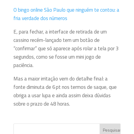
O bingo online São Paulo que ninguém te contou: a
fria verdade dos números
E, para fechar, a interface de retirada de um
cassino recém-lançado tem um botão de
“confirmar” que só aparece após rolar a tela por 3
segundos, como se fosse um mini jogo de
paciência.
Mas a maior irritação vem do detalhe final: a
fonte diminuta de 6 pt nos termos de saque, que
obriga a usar lupa e ainda assim deixa dúvidas
sobre o prazo de 48 horas.