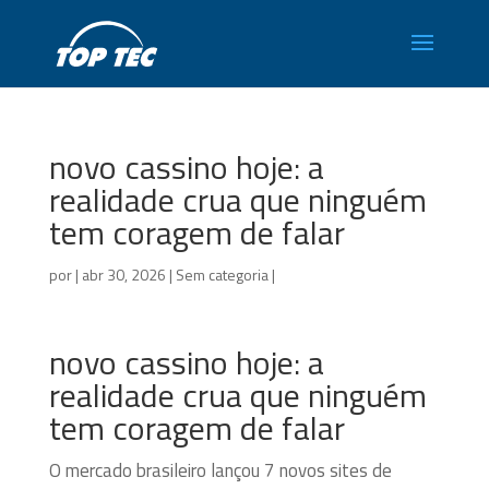
novo cassino hoje: a
realidade crua que ninguém
tem coragem de falar
por
|
abr 30, 2026
| Sem categoria |
novo cassino hoje: a
realidade crua que ninguém
tem coragem de falar
O mercado brasileiro lançou 7 novos sites de