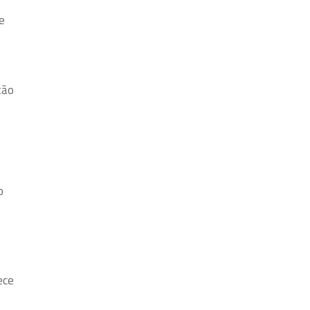
ue
tão
o
ece