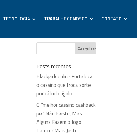
TECNOLOGIA
TRABALHE CONOSCO
CONTATO
Posts recentes
Blackjack online Fortaleza:
o cassino que troca sorte
por cálculo rígido
O “melhor cassino cashback
pix” Não Existe, Mas
Alguns Fazem o Jogo
Parecer Mais Justo