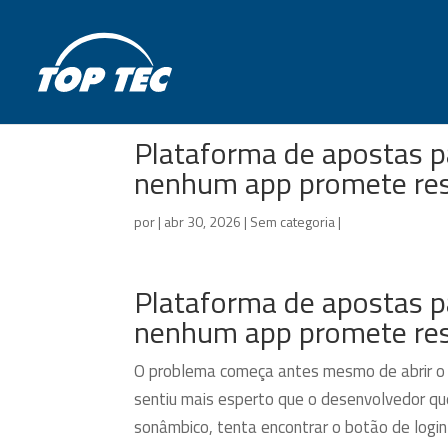
Plataforma de apostas pa
nenhum app promete res
por
|
abr 30, 2026
| Sem categoria |
Plataforma de apostas pa
nenhum app promete res
O problema começa antes mesmo de abrir o a
sentiu mais esperto que o desenvolvedor que
sonâmbico, tenta encontrar o botão de login