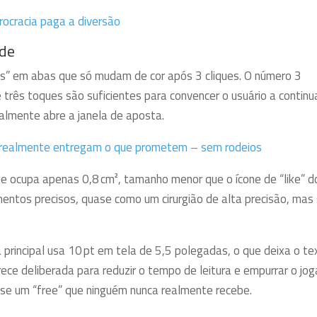
rocracia paga a diversão
nde
” em abas que só mudam de cor após 3 cliques. O número 3
rês toques são suficientes para convencer o usuário a continua
ealmente abre a janela de aposta.
e realmente entregam o que prometem – sem rodeios
que ocupa apenas 0,8 cm², tamanho menor que o ícone de “like” d
mentos precisos, quase como um cirurgião de alta precisão, ma
ia principal usa 10 pt em tela de 5,5 polegadas, o que deixa o te
arece deliberada para reduzir o tempo de leitura e empurrar o jo
se um “free” que ninguém nunca realmente recebe.