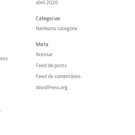
abril 2026
Categorias
Nenhuma categoria
Meta
Acessar
iros
Feed de posts
Feed de comentários
WordPress.org
e