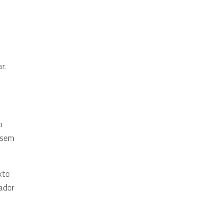
r.
o
s sem
xto
gador