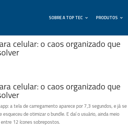
SOBRE A TOP TEC
PRODUTOS
ra celular: o caos organizado que
olver
ra celular: o caos organizado que
olver
pp: a tela de carregamento aparece por 7,3 segundos, e já se
 esqueceu de otimizar o bundle. E daí o usuário, ainda meio
 entre 12 ícones sobrepostos.