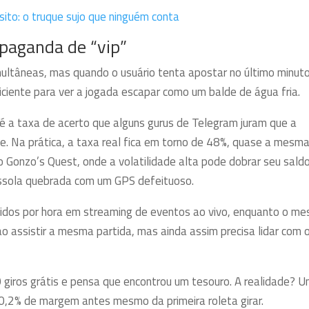
ito: o truque sujo que ninguém conta
paganda de “vip”
ultâneas, mas quando o usuário tenta apostar no último minuto
ciente para ver a jogada escapar como um balde de água fria.
 a taxa de acerto que alguns gurus de Telegram juram que a
e. Na prática, a taxa real fica em torno de 48%, quase a mesm
o Gonzo’s Quest, onde a volatilidade alta pode dobrar seu sald
ússola quebrada com um GPS defeituoso.
dos por hora em streaming de eventos ao vivo, enquanto o m
 assistir a mesma partida, mas ainda assim precisa lidar com 
50 giros grátis e pensa que encontrou um tesouro. A realidade? 
 0,2% de margem antes mesmo da primeira roleta girar.