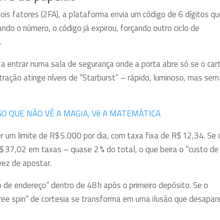
ois fatores (2FA), a plataforma envia um código de 6 dígitos q
ando o número, o código já expirou, forçando outro ciclo de
.
 a entrar numa sala de segurança onde a porta abre só se o car
tração atinge níveis de “Starburst” – rápido, luminoso, mas sem
GO QUE NÃO VÊ A MAGIA, Vê A MATEMÁTICA
er um limite de R$ 5.000 por dia, com taxa fixa de R$ 12,34. Se 
$ 37,02 em taxas – quase 2 % do total, o que beira o “custo de
vez de apostar.
o de endereço” dentro de 48 h após o primeiro depósito. Se o
“free spin” de cortesia se transforma em uma ilusão que desapar