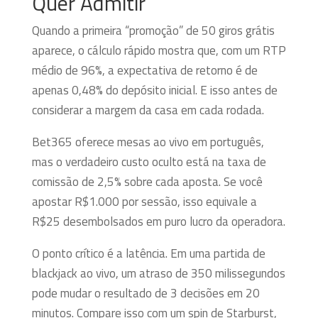
Quer Admitir
Quando a primeira “promoção” de 50 giros grátis
aparece, o cálculo rápido mostra que, com um RTP
médio de 96%, a expectativa de retorno é de
apenas 0,48% do depósito inicial. E isso antes de
considerar a margem da casa em cada rodada.
Bet365 oferece mesas ao vivo em português,
mas o verdadeiro custo oculto está na taxa de
comissão de 2,5% sobre cada aposta. Se você
apostar R$1.000 por sessão, isso equivale a
R$25 desembolsados em puro lucro da operadora.
O ponto crítico é a latência. Em uma partida de
blackjack ao vivo, um atraso de 350 milissegundos
pode mudar o resultado de 3 decisões em 20
minutos. Compare isso com um spin de Starburst,