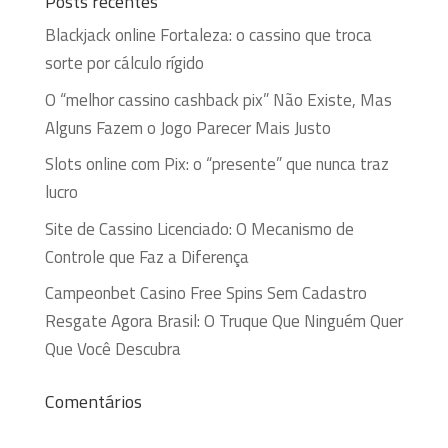
Posts recentes
Blackjack online Fortaleza: o cassino que troca
sorte por cálculo rígido
O “melhor cassino cashback pix” Não Existe, Mas
Alguns Fazem o Jogo Parecer Mais Justo
Slots online com Pix: o “presente” que nunca traz
lucro
Site de Cassino Licenciado: O Mecanismo de
Controle que Faz a Diferença
Campeonbet Casino Free Spins Sem Cadastro
Resgate Agora Brasil: O Truque Que Ninguém Quer
Que Você Descubra
Comentários