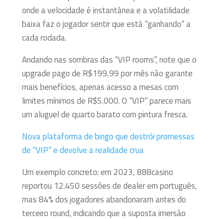
onde a velocidade é instantânea e a volatilidade
baixa faz o jogador sentir que está “ganhando” a
cada rodada.
Andando nas sombras das “VIP rooms”, note que o
upgrade pago de R$199,99 por mês não garante
mais benefícios, apenas acesso a mesas com
limites mínimos de R$5.000. O “VIP” parece mais
um aluguel de quarto barato com pintura fresca.
Nova plataforma de bingo que destrói promessas
de “VIP” e devolve a realidade crua
Um exemplo concreto: em 2023, 888casino
reportou 12.450 sessões de dealer em português,
mas 84% dos jogadores abandonaram antes do
terceiro round, indicando que a suposta imersão