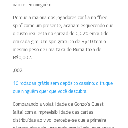
não retém ninguém.
Porque a maioria dos jogadores confia no “free
spin” como um presente, acabam esquecendo que
o custo real está no spread de 0,02% embutido
em cada giro. Um spin gratuito de R$10 tem o
mesmo peso de uma taxa de Ruma taxa de
R$0,002.
,002.
10 rodadas grátis sem depósito cassino: o truque
que ninguém quer que você descubra
Comparando a volatilidade de Gonzo’s Quest
(alta) com a imprevisibilidade das cartas
distribuídas ao vivo, percebe‑se que a primeira