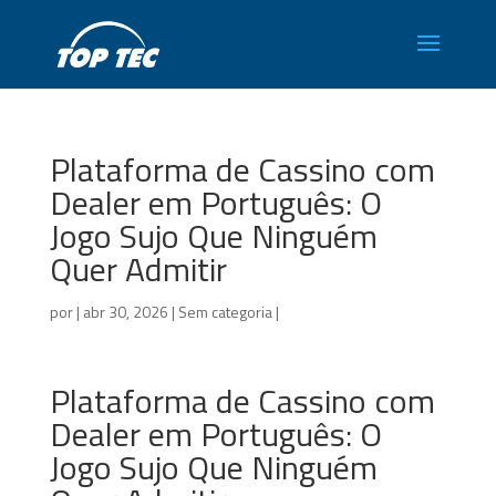
Plataforma de Cassino com
Dealer em Português: O
Jogo Sujo Que Ninguém
Quer Admitir
por
|
abr 30, 2026
| Sem categoria |
Plataforma de Cassino com
Dealer em Português: O
Jogo Sujo Que Ninguém