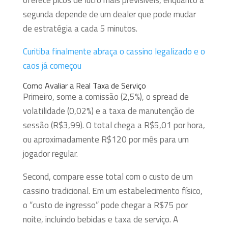
oferece picos de lucro mais previsíveis, enquanto a
segunda depende de um dealer que pode mudar
de estratégia a cada 5 minutos.
Curitiba finalmente abraça o cassino legalizado e o
caos já começou
Como Avaliar a Real Taxa de Serviço
Primeiro, some a comissão (2,5%), o spread de
volatilidade (0,02%) e a taxa de manutenção de
sessão (R$3,99). O total chega a R$5,01 por hora,
ou aproximadamente R$120 por mês para um
jogador regular.
Second, compare esse total com o custo de um
cassino tradicional. Em um estabelecimento físico,
o “custo de ingresso” pode chegar a R$75 por
noite, incluindo bebidas e taxa de serviço. A