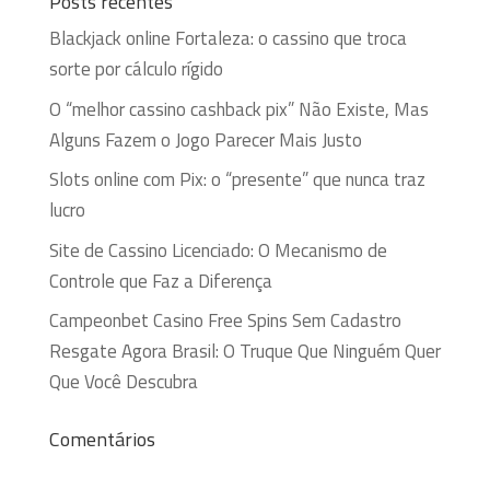
Posts recentes
Blackjack online Fortaleza: o cassino que troca
sorte por cálculo rígido
O “melhor cassino cashback pix” Não Existe, Mas
Alguns Fazem o Jogo Parecer Mais Justo
Slots online com Pix: o “presente” que nunca traz
lucro
Site de Cassino Licenciado: O Mecanismo de
Controle que Faz a Diferença
Campeonbet Casino Free Spins Sem Cadastro
Resgate Agora Brasil: O Truque Que Ninguém Quer
Que Você Descubra
Comentários