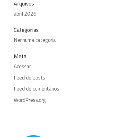
Arquivos
abril 2026
Categorias
Nenhuma categoria
Meta
Acessar
Feed de posts
Feed de comentários
WordPress.org