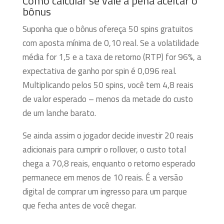
Como calcular se vale a pena aceitar o
bônus
Suponha que o bônus ofereça 50 spins gratuitos
com aposta mínima de 0,10 real. Se a volatilidade
média for 1,5 e a taxa de retorno (RTP) for 96%, a
expectativa de ganho por spin é 0,096 real.
Multiplicando pelos 50 spins, você tem 4,8 reais
de valor esperado – menos da metade do custo
de um lanche barato.
Se ainda assim o jogador decide investir 20 reais
adicionais para cumprir o rollover, o custo total
chega a 70,8 reais, enquanto o retorno esperado
permanece em menos de 10 reais. É a versão
digital de comprar um ingresso para um parque
que fecha antes de você chegar.