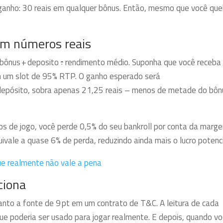
 ganho: 30 reais em qualquer bônus. Então, mesmo que você qu
em números reais
: bônus + deposito ÷ rendimento médio. Suponha que você receba
em um slot de 95% RTP. O ganho esperado será
 o depósito, sobra apenas 21,25 reais – menos de metade do bôn
os de jogo, você perde 0,5% do seu bankroll por conta da marg
ivale a quase 6% de perda, reduzindo ainda mais o lucro potenci
ue realmente não vale a pena
ciona
to a fonte de 9 pt em um contrato de T&C. A leitura de cada
ue poderia ser usado para jogar realmente. E depois, quando v