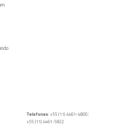
 um
fundo
Telefones
: +55 (11) 4461-4800
|
+55 (11) 4461-5822