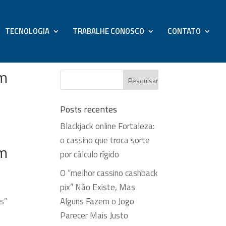
TECNOLOGIA
TRABALHE CONOSCO
CONTATO
em
Posts recentes
Blackjack online Fortaleza:
o cassino que troca sorte
em
por cálculo rígido
O “melhor cassino cashback
pix” Não Existe, Mas
Alguns Fazem o Jogo
s”
Parecer Mais Justo