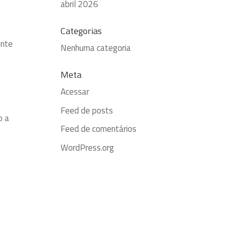
abril 2026
Categorias
ente
Nenhuma categoria
Meta
Acessar
Feed de posts
o a
Feed de comentários
WordPress.org