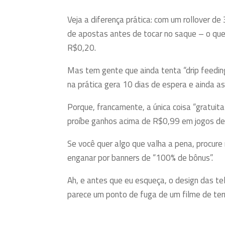
Veja a diferença prática: com um rollover 
de apostas antes de tocar no saque – o que 
R$0,20.
Mas tem gente que ainda tenta “drip feeding
na prática gera 10 dias de espera e ainda as
Porque, francamente, a única coisa “gratuita
proíbe ganhos acima de R$0,99 em jogos de 
Se você quer algo que valha a pena, procure
enganar por banners de “100% de bônus”.
Ah, e antes que eu esqueça, o design das t
parece um ponto de fuga de um filme de terro