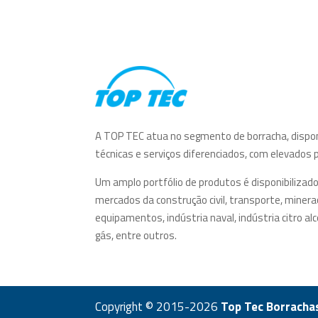
A TOP TEC atua no segmento de borracha, disp
técnicas e serviços diferenciados, com elevados 
Um amplo portfólio de produtos é disponibilizad
mercados da construção civil, transporte, mineraç
equipamentos, indústria naval, indústria citro alc
gás, entre outros.
Copyright © 2015-2026
Top Tec Borracha