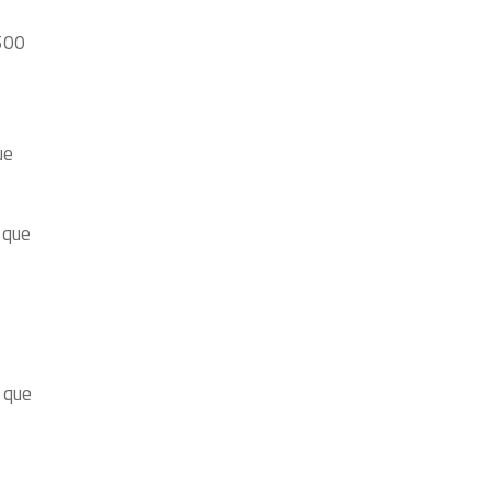
.500
ue
a que
 que