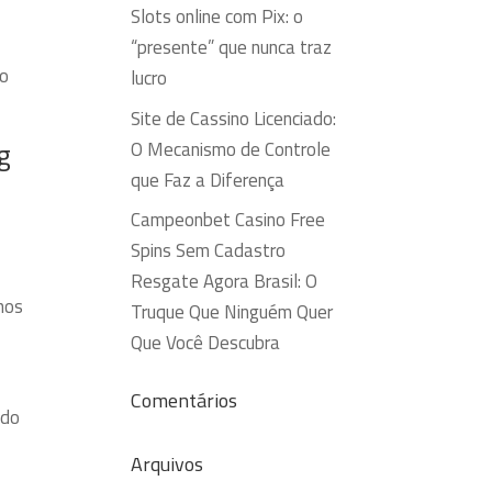
Slots online com Pix: o
“presente” que nunca traz
 o
lucro
Site de Cassino Licenciado:
g
O Mecanismo de Controle
que Faz a Diferença
Campeonbet Casino Free
Spins Sem Cadastro
Resgate Agora Brasil: O
nos
Truque Que Ninguém Quer
Que Você Descubra
Comentários
 do
Arquivos