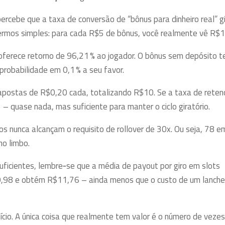
percebe que a taxa de conversão de “bônus para dinheiro real” g
ermos simples: para cada R$5 de bônus, você realmente vê R$1
ferece retorno de 96,21 % ao jogador. O bônus sem depósito 
probabilidade em 0,1 % a seu favor.
 apostas de R$0,20 cada, totalizando R$10. Se a taxa de rete
5 – quase nada, mas suficiente para manter o ciclo giratório.
os nunca alcançam o requisito de rollover de 30x. Ou seja, 78 e
no limbo.
suficientes, lembre‑se que a média de payout por giro em slots
r 0,98 e obtém R$11,76 – ainda menos que o custo de um lanch
ício. A única coisa que realmente tem valor é o número de veze