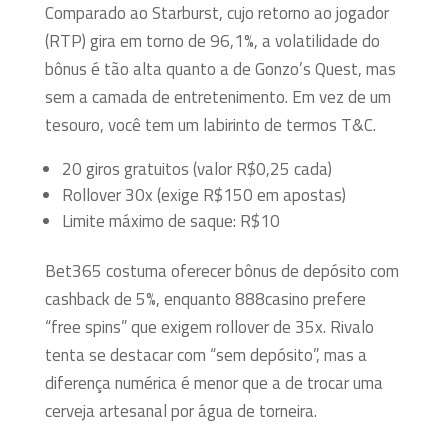
Comparado ao Starburst, cujo retorno ao jogador
(RTP) gira em torno de 96,1%, a volatilidade do
bônus é tão alta quanto a de Gonzo’s Quest, mas
sem a camada de entretenimento. Em vez de um
tesouro, você tem um labirinto de termos T&C.
20 giros gratuitos (valor R$0,25 cada)
Rollover 30x (exige R$150 em apostas)
Limite máximo de saque: R$10
Bet365 costuma oferecer bônus de depósito com
cashback de 5%, enquanto 888casino prefere
“free spins” que exigem rollover de 35x. Rivalo
tenta se destacar com “sem depósito”, mas a
diferença numérica é menor que a de trocar uma
cerveja artesanal por água de torneira.