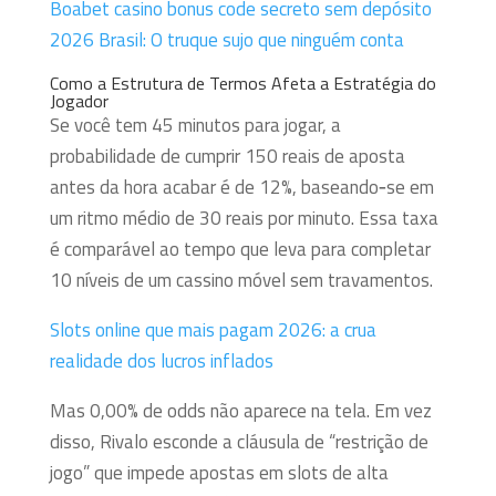
Boabet casino bonus code secreto sem depósito
2026 Brasil: O truque sujo que ninguém conta
Como a Estrutura de Termos Afeta a Estratégia do
Jogador
Se você tem 45 minutos para jogar, a
probabilidade de cumprir 150 reais de aposta
antes da hora acabar é de 12%, baseando‑se em
um ritmo médio de 30 reais por minuto. Essa taxa
é comparável ao tempo que leva para completar
10 níveis de um cassino móvel sem travamentos.
Slots online que mais pagam 2026: a crua
realidade dos lucros inflados
Mas 0,00% de odds não aparece na tela. Em vez
disso, Rivalo esconde a cláusula de “restrição de
jogo” que impede apostas em slots de alta