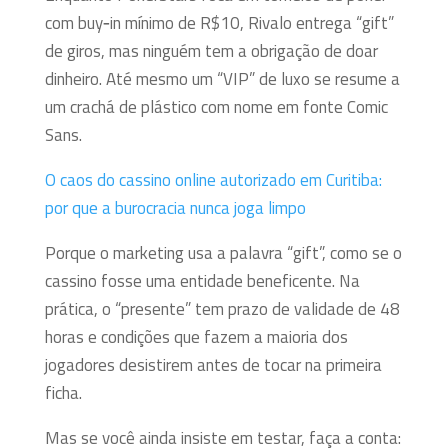
com buy‑in mínimo de R$10, Rivalo entrega “gift”
de giros, mas ninguém tem a obrigação de doar
dinheiro. Até mesmo um “VIP” de luxo se resume a
um crachá de plástico com nome em fonte Comic
Sans.
O caos do cassino online autorizado em Curitiba:
por que a burocracia nunca joga limpo
Porque o marketing usa a palavra “gift”, como se o
cassino fosse uma entidade beneficente. Na
prática, o “presente” tem prazo de validade de 48
horas e condições que fazem a maioria dos
jogadores desistirem antes de tocar na primeira
ficha.
Mas se você ainda insiste em testar, faça a conta: