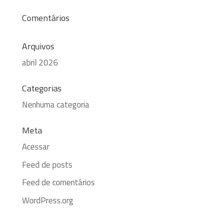
Comentários
Arquivos
abril 2026
Categorias
Nenhuma categoria
Meta
Acessar
Feed de posts
Feed de comentários
WordPress.org