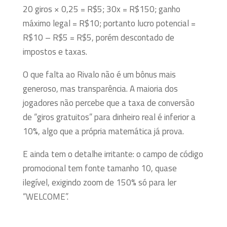
20 giros × 0,25 = R$5; 30x = R$150; ganho
máximo legal = R$10; portanto lucro potencial =
R$10 – R$5 = R$5, porém descontado de
impostos e taxas.
O que falta ao Rivalo não é um bônus mais
generoso, mas transparência. A maioria dos
jogadores não percebe que a taxa de conversão
de “giros gratuitos” para dinheiro real é inferior a
10%, algo que a própria matemática já prova.
E ainda tem o detalhe irritante: o campo de código
promocional tem fonte tamanho 10, quase
ilegível, exigindo zoom de 150% só para ler
“WELCOME”.