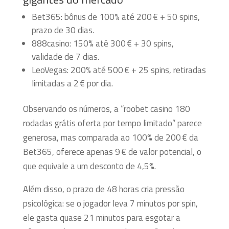
Bet365: bônus de 100% até 200 € + 50 spins,
prazo de 30 dias.
888casino: 150% até 300 € + 30 spins,
validade de 7 dias.
LeoVegas: 200% até 500 € + 25 spins, retiradas
limitadas a 2 € por dia.
Observando os números, a “roobet casino 180
rodadas grátis oferta por tempo limitado” parece
generosa, mas comparada ao 100% de 200 € da
Bet365, oferece apenas 9 € de valor potencial, o
que equivale a um desconto de 4,5%.
Além disso, o prazo de 48 horas cria pressão
psicológica: se o jogador leva 7 minutos por spin,
ele gasta quase 21 minutos para esgotar a