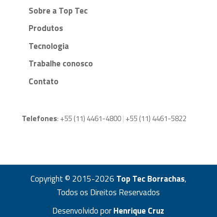
Sobre a Top Tec
Produtos
Tecnologia
Trabalhe conosco
Contato
Telefones
: +55 (11) 4461-4800
|
+55 (11) 4461-5822
Copyright © 2015-2026
Top Tec Borrachas
,
Todos os Direitos Reservados
Desenvolvido por
Henrique Cruz