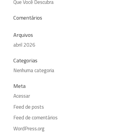
Que Você Descubra
Comentários
Arquivos
abril 2026
Categorias
Nenhuma categoria
Meta
Acessar
Feed de posts
Feed de comentários
WordPress.org