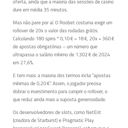
oferta, ainda que a maioria das sessões de casino
dure em média 35 minutos.
Mas não pare por aí. O Roobet costuma exigir um
rollover de 20x o valor das rodadas grátis.
Calculando 180 spins * 0,10 € = 18 €, 20x = 360 €
de apostas obrigatórias – um número que
ultrapassa o salário mínimo de 1.302 € de 2024
em 27,6%.
E tem mais: a maioria dos termos inclui “apostas
mínimas de 0,20 €”. Assim, o jogador precisa
dobrar o investimento para cumprir o rollover, o
que reduz ainda mais a suposta generosidade.
Os desenvolvedores de slots, como NetEnt
(criadora de Starburst) e Pragmatic Play