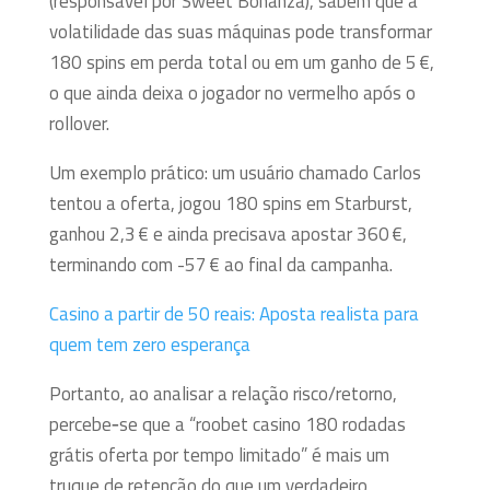
(responsável por Sweet Bonanza), sabem que a
volatilidade das suas máquinas pode transformar
180 spins em perda total ou em um ganho de 5 €,
o que ainda deixa o jogador no vermelho após o
rollover.
Um exemplo prático: um usuário chamado Carlos
tentou a oferta, jogou 180 spins em Starburst,
ganhou 2,3 € e ainda precisava apostar 360 €,
terminando com -57 € ao final da campanha.
Casino a partir de 50 reais: Aposta realista para
quem tem zero esperança
Portanto, ao analisar a relação risco/retorno,
percebe‑se que a “roobet casino 180 rodadas
grátis oferta por tempo limitado” é mais um
truque de retenção do que um verdadeiro