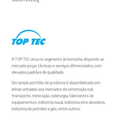
A TOP TEC atua no segmento de borracha, dispondo ao
mercado peças técnicas e serviços diferenciados, com
elevados padrões de qualidade.
Um amplo portfólio de produtos é disponibilizado em
linhas voltadas aos mercados da construção civil,
transporte, mineração, siderurgia, fabricantes de
equipamentos, indústria naval, indústria citro alcooleira,
indústria de petróleo e gás, entre outros.