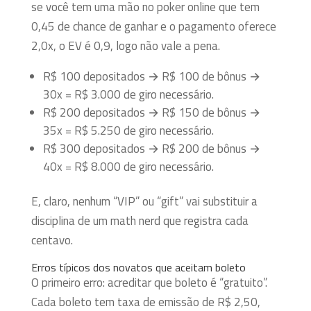
se você tem uma mão no poker online que tem
0,45 de chance de ganhar e o pagamento oferece
2,0x, o EV é 0,9, logo não vale a pena.
R$ 100 depositados → R$ 100 de bônus →
30x = R$ 3.000 de giro necessário.
R$ 200 depositados → R$ 150 de bônus →
35x = R$ 5.250 de giro necessário.
R$ 300 depositados → R$ 200 de bônus →
40x = R$ 8.000 de giro necessário.
E, claro, nenhum “VIP” ou “gift” vai substituir a
disciplina de um math nerd que registra cada
centavo.
Erros típicos dos novatos que aceitam boleto
O primeiro erro: acreditar que boleto é “gratuito”.
Cada boleto tem taxa de emissão de R$ 2,50,