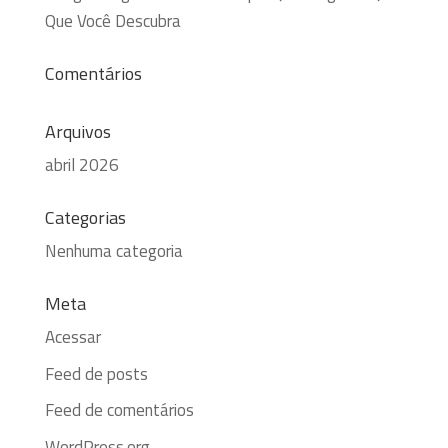
Que Você Descubra
Comentários
Arquivos
abril 2026
Categorias
Nenhuma categoria
Meta
Acessar
Feed de posts
Feed de comentários
WordPress.org