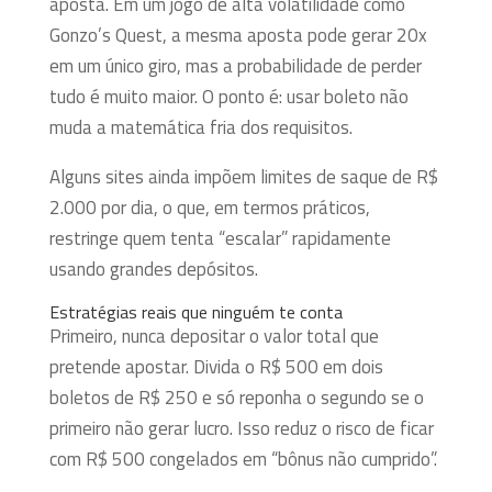
aposta. Em um jogo de alta volatilidade como
Gonzo’s Quest, a mesma aposta pode gerar 20x
em um único giro, mas a probabilidade de perder
tudo é muito maior. O ponto é: usar boleto não
muda a matemática fria dos requisitos.
Alguns sites ainda impõem limites de saque de R$
2.000 por dia, o que, em termos práticos,
restringe quem tenta “escalar” rapidamente
usando grandes depósitos.
Estratégias reais que ninguém te conta
Primeiro, nunca depositar o valor total que
pretende apostar. Divida o R$ 500 em dois
boletos de R$ 250 e só reponha o segundo se o
primeiro não gerar lucro. Isso reduz o risco de ficar
com R$ 500 congelados em “bônus não cumprido”.