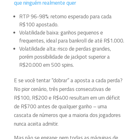
que ninguém realmente quer
RTP 96-98%: retorno esperado para cada
R$100 apostado.
Volatilidade baixa: ganhos pequenos e
frequentes, ideal para bankroll de até R$1.000.
Volatilidade alta: risco de perdas grandes,
porém possibilidade de jackpot superior a
R$20.000 em 500 spins.
E se você tentar “dobrar” a aposta a cada perda?
No pior cenário, três perdas consecutivas de
R$100, R$200 e R$400 resultam em um déficit
de R$700 antes de qualquer ganho – uma
cascata de números que a maioria dos jogadores
nunca aceita admitir.
Mas não se engane: nem todas as máquinas de