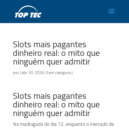
Slots mais pagantes
dinheiro real: o mito que
ninguém quer admitir
por
|
abr 30, 2026
| Sem categoria |
Slots mais pagantes
dinheiro real: o mito que
ninguém quer admitir
Na madrugada do dia 12, enquanto o mercado de