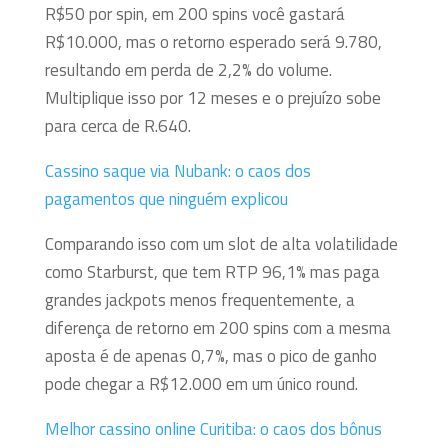
R$50 por spin, em 200 spins você gastará
R$10.000, mas o retorno esperado será 9.780,
resultando em perda de 2,2% do volume.
Multiplique isso por 12 meses e o prejuízo sobe
para cerca de R.640.
Cassino saque via Nubank: o caos dos
pagamentos que ninguém explicou
Comparando isso com um slot de alta volatilidade
como Starburst, que tem RTP 96,1% mas paga
grandes jackpots menos frequentemente, a
diferença de retorno em 200 spins com a mesma
aposta é de apenas 0,7%, mas o pico de ganho
pode chegar a R$12.000 em um único round.
Melhor cassino online Curitiba: o caos dos bônus