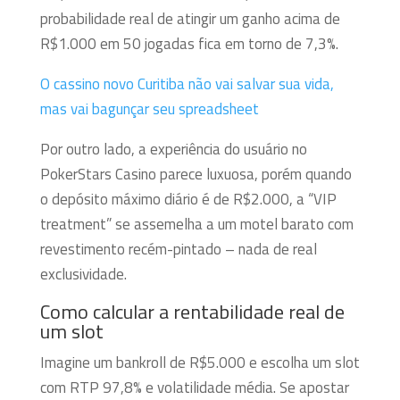
probabilidade real de atingir um ganho acima de
R$1.000 em 50 jogadas fica em torno de 7,3%.
O cassino novo Curitiba não vai salvar sua vida,
mas vai bagunçar seu spreadsheet
Por outro lado, a experiência do usuário no
PokerStars Casino parece luxuosa, porém quando
o depósito máximo diário é de R$2.000, a “VIP
treatment” se assemelha a um motel barato com
revestimento recém-pintado – nada de real
exclusividade.
Como calcular a rentabilidade real de
um slot
Imagine um bankroll de R$5.000 e escolha um slot
com RTP 97,8% e volatilidade média. Se apostar