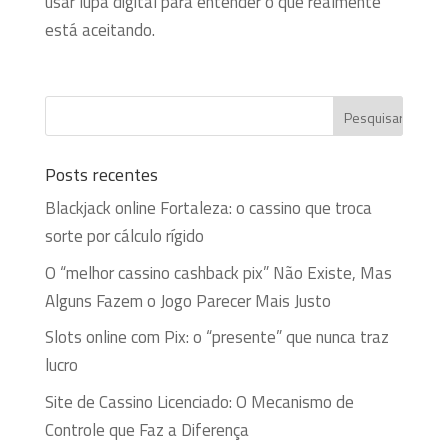
usar lupa digital para entender o que realmente
está aceitando.
Posts recentes
Blackjack online Fortaleza: o cassino que troca
sorte por cálculo rígido
O “melhor cassino cashback pix” Não Existe, Mas
Alguns Fazem o Jogo Parecer Mais Justo
Slots online com Pix: o “presente” que nunca traz
lucro
Site de Cassino Licenciado: O Mecanismo de
Controle que Faz a Diferença