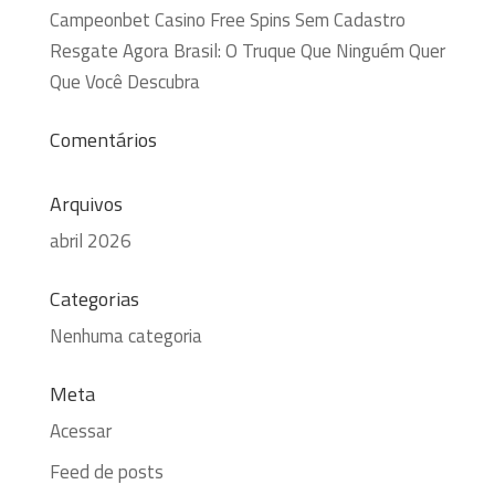
Campeonbet Casino Free Spins Sem Cadastro
Resgate Agora Brasil: O Truque Que Ninguém Quer
Que Você Descubra
Comentários
Arquivos
abril 2026
Categorias
Nenhuma categoria
Meta
Acessar
Feed de posts