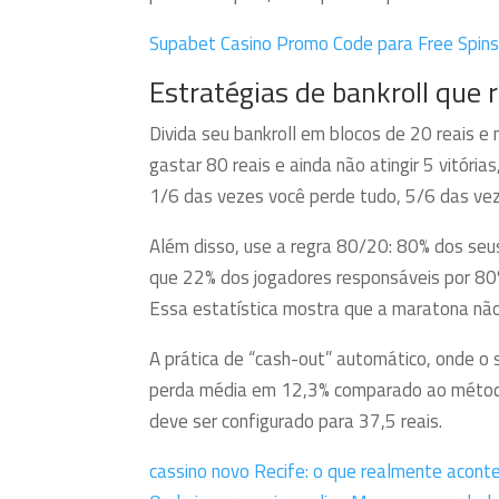
Supabet Casino Promo Code para Free Spins 
Estratégias de bankroll que
Divida seu bankroll em blocos de 20 reais e
gastar 80 reais e ainda não atingir 5 vitória
1/6 das vezes você perde tudo, 5/6 das vez
Além disso, use a regra 80/20: 80% dos se
que 22% dos jogadores responsáveis por 80
Essa estatística mostra que a maratona não 
A prática de “cash-out” automático, onde o 
perda média em 12,3% comparado ao método de
deve ser configurado para 37,5 reais.
cassino novo Recife: o que realmente aconte