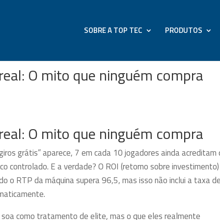
SOBRE A TOP TEC
PRODUTOS
 real: O mito que ninguém compra
 real: O mito que ninguém compra
giros grátis” aparece, 7 em cada 10 jogadores ainda acreditam
sco controlado. E a verdade? O ROI (retorno sobre investimento)
do o RTP da máquina supera 96,5, mas isso não inclui a taxa d
omaticamente.
 soa como tratamento de elite, mas o que eles realmente