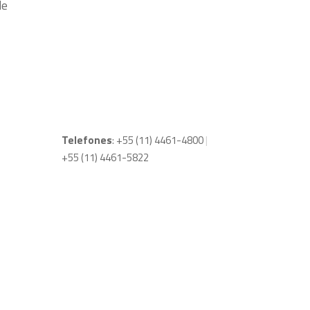
de
Telefones
: +55 (11) 4461-4800
|
+55 (11) 4461-5822