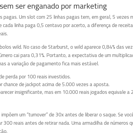
e sem ser enganado por marketing
has pagas. Um slot com 25 linhas pagas tem, em geral, 5 vezes 
 cada linha paga 0,5 centavo por acerto, a diferença de receit
ais.
bolos wild. No caso de Starburst, o wild aparece 0,84% das ve
úmero cai para 0,31%. Portanto, a expectativa de um multiplica
as a variação de pagamento fica mais estável.
e perda por 100 reais investidos.
ior chance de jackpot acima de 5.000 vezes a aposta.
arecer insignificante, mas em 10.000 reais jogados equivale a 
s impõem um “turnover” de 30x antes de liberar o saque. Se voc
ar 300 reais antes de retirar nada. Uma armadilha de números q
ção.