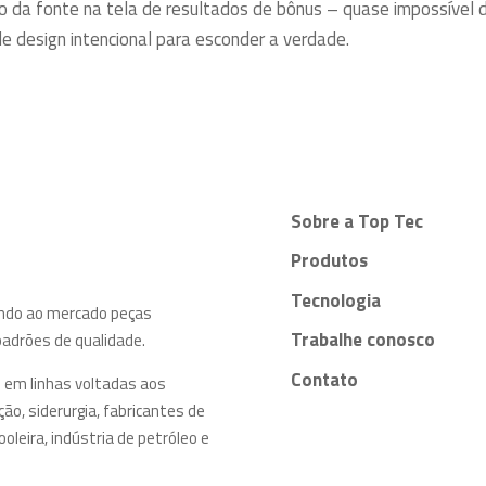
uto da fonte na tela de resultados de bônus – quase impossível 
e design intencional para esconder a verdade.
Sobre a Top Tec
Produtos
Tecnologia
ondo ao mercado peças
Trabalhe conosco
padrões de qualidade.
Contato
o em linhas voltadas aos
ão, siderurgia, fabricantes de
ooleira, indústria de petróleo e