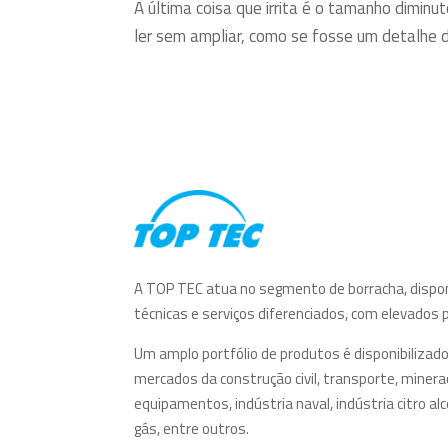
A última coisa que irrita é o tamanho dimin
ler sem ampliar, como se fosse um detalhe d
A TOP TEC atua no segmento de borracha, disp
técnicas e serviços diferenciados, com elevados 
Um amplo portfólio de produtos é disponibilizad
mercados da construção civil, transporte, mineraç
equipamentos, indústria naval, indústria citro alc
gás, entre outros.