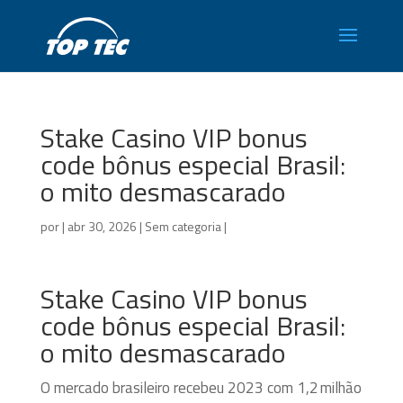
Stake Casino VIP bonus
code bônus especial Brasil:
o mito desmascarado
por
|
abr 30, 2026
| Sem categoria |
Stake Casino VIP bonus
code bônus especial Brasil:
o mito desmascarado
O mercado brasileiro recebeu 2023 com 1,2 milhão