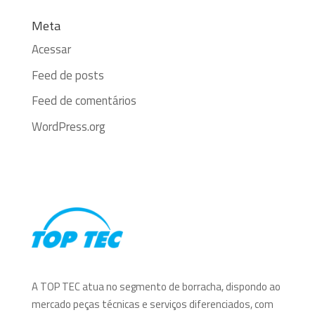
Meta
Acessar
Feed de posts
Feed de comentários
WordPress.org
A TOP TEC atua no segmento de borracha, dispondo ao
mercado peças técnicas e serviços diferenciados, com