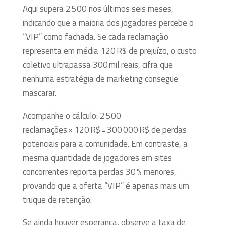
Aqui supera 2 500 nos últimos seis meses,
indicando que a maioria dos jogadores percebe o
“VIP” como fachada. Se cada reclamação
representa em média 120 R$ de prejuízo, o custo
coletivo ultrapassa 300 mil reais, cifra que
nenhuma estratégia de marketing consegue
mascarar.
Acompanhe o cálculo: 2 500
reclamações × 120 R$ = 300 000 R$ de perdas
potenciais para a comunidade. Em contraste, a
mesma quantidade de jogadores em sites
concorrentes reporta perdas 30 % menores,
provando que a oferta “VIP” é apenas mais um
truque de retenção.
Se ainda houver esperança, observe a taxa de