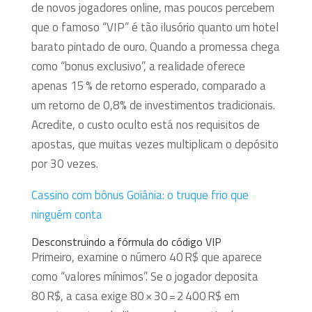
de novos jogadores online, mas poucos percebem
que o famoso “VIP” é tão ilusório quanto um hotel
barato pintado de ouro. Quando a promessa chega
como “bonus exclusivo”, a realidade oferece
apenas 15 % de retorno esperado, comparado a
um retorno de 0,8% de investimentos tradicionais.
Acredite, o custo oculto está nos requisitos de
apostas, que muitas vezes multiplicam o depósito
por 30 vezes.
Cassino com bônus Goiânia: o truque frio que
ninguém conta
Desconstruindo a fórmula do código VIP
Primeiro, examine o número 40 R$ que aparece
como “valores mínimos”. Se o jogador deposita
80 R$, a casa exige 80 × 30 = 2 400 R$ em