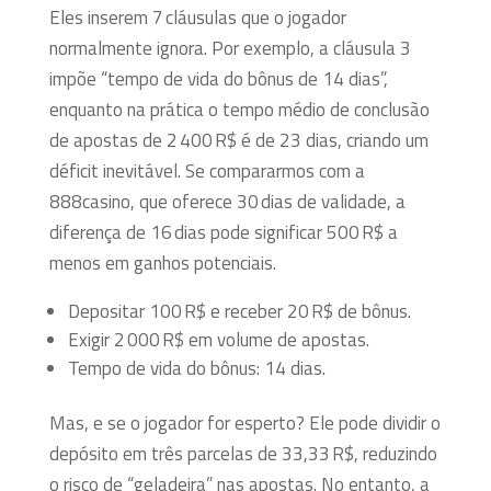
Eles inserem 7 cláusulas que o jogador
normalmente ignora. Por exemplo, a cláusula 3
impõe “tempo de vida do bônus de 14 dias”,
enquanto na prática o tempo médio de conclusão
de apostas de 2 400 R$ é de 23 dias, criando um
déficit inevitável. Se compararmos com a
888casino, que oferece 30 dias de validade, a
diferença de 16 dias pode significar 500 R$ a
menos em ganhos potenciais.
Depositar 100 R$ e receber 20 R$ de bônus.
Exigir 2 000 R$ em volume de apostas.
Tempo de vida do bônus: 14 dias.
Mas, e se o jogador for esperto? Ele pode dividir o
depósito em três parcelas de 33,33 R$, reduzindo
o risco de “geladeira” nas apostas. No entanto, a